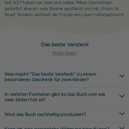
Seit 2017 haben wir über eine halbe Million Geschichten
gestaltet, ebenso viele Bäume gepflanzt und mit „Room to
Read“ Kindern weltweit die Freude am Lesen nähergebracht.
Das beste Versteck
Mehr lesen
Was macht "Das beste Versteck" zu einem
besonderen Geschenk für zwei Kinder?
In welchen Formaten gibt es das Buch und wie
viele Seiten hat es?
Wird das Buch nachhaltig produziert?