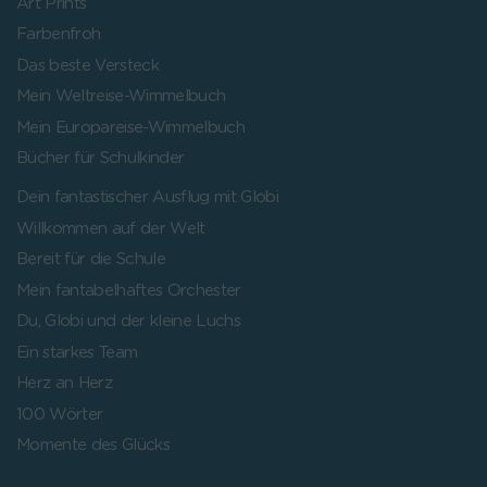
Art Prints
Farbenfroh
Das beste Versteck
Mein Weltreise-Wimmelbuch
Mein Europareise-Wimmelbuch
Bücher für Schulkinder
Dein fantastischer Ausflug mit Globi
Willkommen auf der Welt
Bereit für die Schule
Mein fantabelhaftes Orchester
Du, Globi und der kleine Luchs
Ein starkes Team
Herz an Herz
100 Wörter
Momente des Glücks