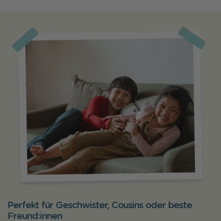
Perfekt für Geschwister, Cousins oder beste
Freund:innen