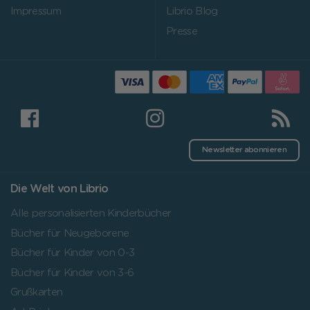
Impressum
Librio Blog
Presse
Newsletter abonnieren
Die Welt von Librio
Alle personalisierten Kinderbücher
Bücher für Neugeborene
Bücher für Kinder von 0-3
Bücher für Kinder von 3-6
Grußkarten