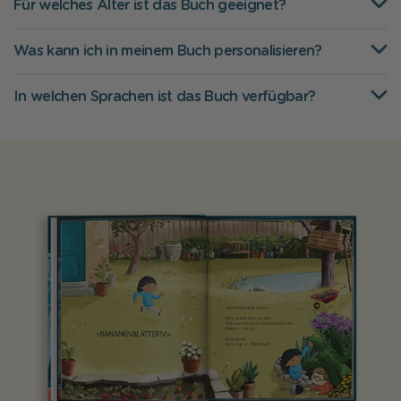
Für welches Alter ist das Buch geeignet?
Was kann ich in meinem Buch personalisieren?
In welchen Sprachen ist das Buch verfügbar?