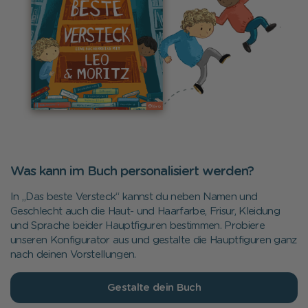
Was kann im Buch personalisiert werden?
In
„
Das beste Versteck
“
kannst du neben Namen und
Geschlecht auch die
Haut- und Haar
farbe, Frisur, Kleidung
und Sprache beider Hauptfiguren bestimmen.
Probiere
unseren Konfigurator aus und gestalte die Hauptfiguren ganz
nach deinen Vorstellungen.
Gestalte dein Buch