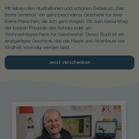
Mit liebevollen Illustrationen und schönen Details ist „Das
beste Versteck“ ein ganz besonderes Geschenk für zwei
kleine Menschen, die sich gern mögen. Ob zum Geburtstag
der besten Freundin des Sohnes oder als
Weihnachtsgeschenk für Geschwister: Dieses Buch ist ein
einzigartiges Geschenk, das die Magie und Abenteuer der
Kindheit lebendig werden lässt.
Jetzt verschenken