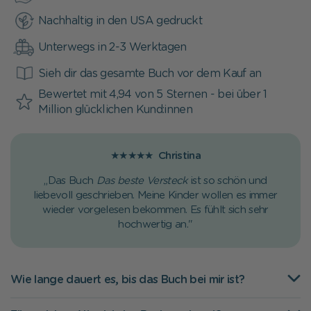
Nachhaltig in den USA gedruckt
Unterwegs in 2-3 Werktagen
Sieh dir das gesamte Buch vor dem Kauf an
Bewertet mit 4,94 von 5 Sternen - bei über 1
Million glücklichen Kund:innen
★★★★★
Christina
„Das Buch
Das beste Versteck
ist so schön und
liebevoll geschrieben. Meine Kinder wollen es immer
wieder vorgelesen bekommen. Es fühlt sich sehr
hochwertig an."
Wie lange dauert es, bis das Buch bei mir ist?