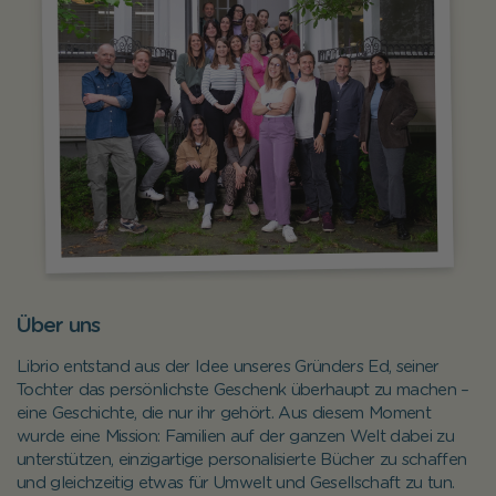
Über uns
Librio entstand aus der Idee unseres Gründers Ed, seiner
Tochter das persönlichste Geschenk überhaupt zu machen –
eine Geschichte, die nur ihr gehört. Aus diesem Moment
wurde eine Mission: Familien auf der ganzen Welt dabei zu
unterstützen, einzigartige personalisierte Bücher zu schaffen
und gleichzeitig etwas für Umwelt und Gesellschaft zu tun.