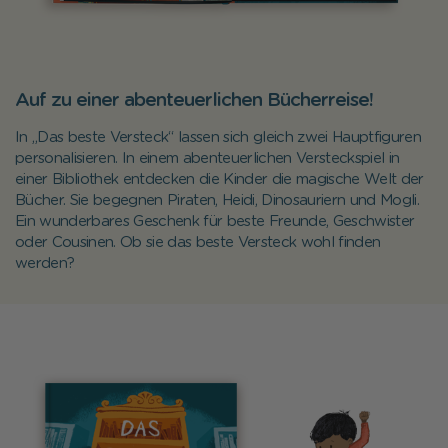
Auf zu einer abenteuerlichen Bücherreise!
In
„
Das beste Versteck
“
lassen sich gleich zwei Hauptfiguren
personalisieren. In einem abenteuerlichen Versteckspiel in
einer Bibliothek entdecken die Kinder die magische Welt der
Bücher. Sie begegnen Piraten, Heidi, Dinosauriern und Mogli.
Ein wunderbares Geschenk für beste Freunde, Geschwister
oder Cousinen. Ob sie das beste Versteck wohl finden
werden?