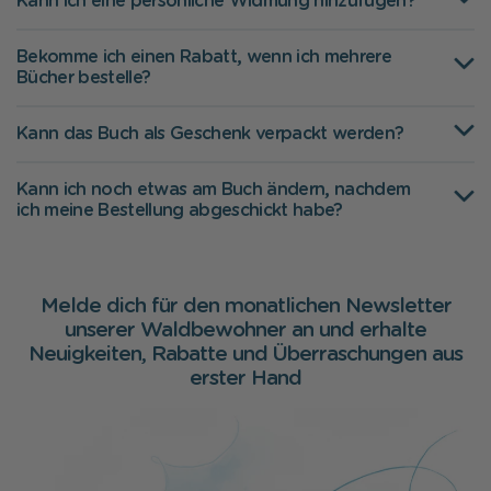
Kann ich eine persönliche Widmung hinzufügen?
Bekomme ich einen Rabatt, wenn ich mehrere
Bücher bestelle?
Kann das Buch als Geschenk verpackt werden?
Kann ich noch etwas am Buch ändern, nachdem
ich meine Bestellung abgeschickt habe?
Melde dich für den monatlichen Newsletter
unserer Waldbewohner an und erhalte
Neuigkeiten, Rabatte und Überraschungen aus
erster Hand