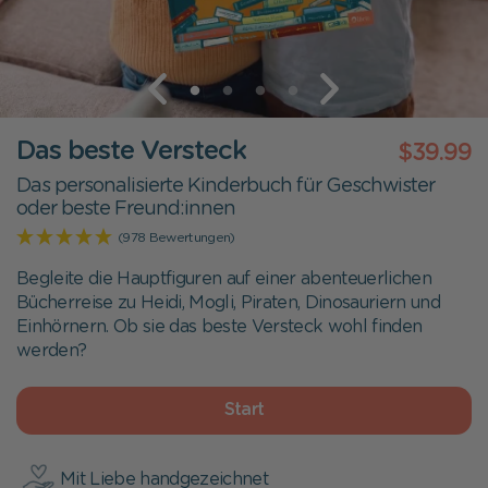
Das beste Versteck
$39.99
Das personalisierte Kinderbuch für Geschwister
oder beste Freund:innen
(978 Bewertungen)
Begleite die Hauptfiguren auf einer abenteuerlichen
Bücherreise zu Heidi, Mogli, Piraten, Dinosauriern und
Einhörnern. Ob sie das beste Versteck wohl finden
werden?
Start
Mit Liebe handgezeichnet