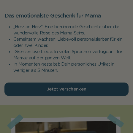
Das emotionalste Geschenk für Mama
„Herz an Herz“: Eine berührende Geschichte über die
wundervolle Reise des Mama-Seins.
Gemeinsam wachsen: Liebevoll personalisierbar für ein
oder zwei Kinder.
Grenzenlose Liebe: In vielen Sprachen verfügbar - für
Mamas auf der ganzen Welt.
In Momenten gestaltet: Dein persönliches Unikat in
weniger als 5 Minuten.
Jetzt verschenken