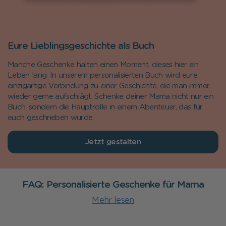
Eure Lieblingsgeschichte als Buch
Manche Geschenke halten einen Moment, dieses hier ein
Leben lang. In unserem personalisierten Buch wird eure
einzigartige Verbindung zu einer Geschichte, die man immer
wieder gerne aufschlägt. Schenke deiner Mama nicht nur ein
Buch, sondern die Hauptrolle in einem Abenteuer, das für
euch geschrieben wurde.
Jetzt gestalten
FAQ: Personalisierte Geschenke für Mama
Mehr lesen