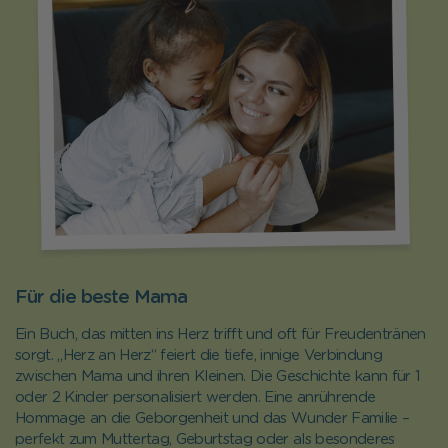
Für die beste Mama
Ein Buch, das mitten ins Herz trifft und oft für Freudentränen
sorgt. „Herz an Herz“ feiert die tiefe, innige Verbindung
zwischen Mama und ihren Kleinen. Die Geschichte kann für 1
oder 2 Kinder personalisiert werden. Eine anrührende
Hommage an die Geborgenheit und das Wunder Familie –
perfekt zum Muttertag, Geburtstag oder als besonderes