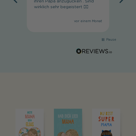
ihren Papa anzugucken . Sind
wirklich sehr begeistert 👍🏼
vor einem Monat
Pause