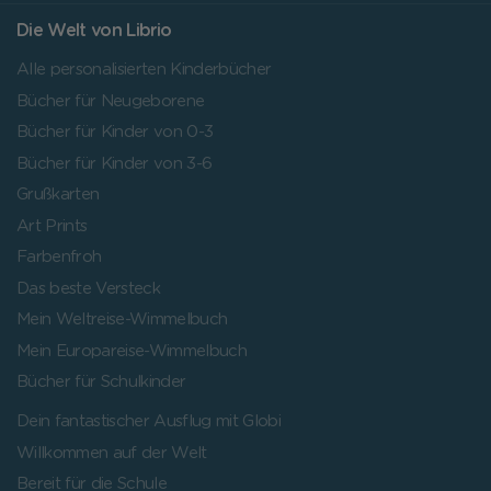
Die Welt von Librio
Alle personalisierten Kinderbücher
Bücher für Neugeborene
Bücher für Kinder von 0-3
Bücher für Kinder von 3-6
Grußkarten
Art Prints
Farbenfroh
Das beste Versteck
Mein Weltreise-Wimmelbuch
Mein Europareise-Wimmelbuch
Bücher für Schulkinder
Dein fantastischer Ausflug mit Globi
Willkommen auf der Welt
Bereit für die Schule