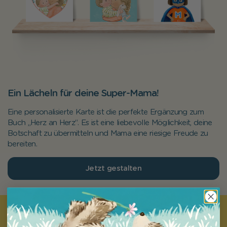
Ein Lächeln für deine Super-Mama!
Eine personalisierte Karte ist die perfekte Ergänzung zum
Buch „Herz an Herz“. Es ist eine liebevolle Möglichkeit, deine
Botschaft zu übermitteln und Mama eine riesige Freude zu
bereiten.
Jetzt gestalten