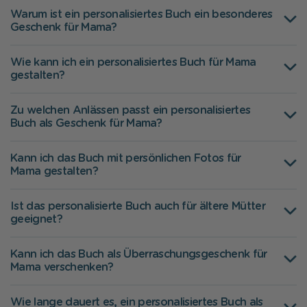
Warum ist ein personalisiertes Buch ein besonderes
Geschenk für Mama?
Wie kann ich ein personalisiertes Buch für Mama
gestalten?
Zu welchen Anlässen passt ein personalisiertes
Buch als Geschenk für Mama?
Kann ich das Buch mit persönlichen Fotos für
Mama gestalten?
Ist das personalisierte Buch auch für ältere Mütter
geeignet?
Kann ich das Buch als Überraschungsgeschenk für
Mama verschenken?
Wie lange dauert es, ein personalisiertes Buch als