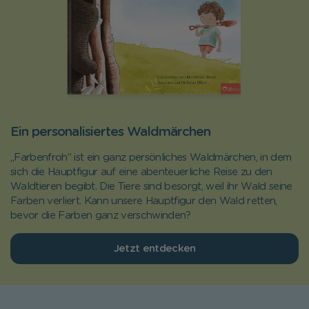
Ein personalisiertes Waldmärchen
„Farbenfroh“ ist ein ganz persönliches Waldmärchen, in dem
sich die Hauptfigur auf eine abenteuerliche Reise zu den
Waldtieren begibt. Die Tiere sind besorgt, weil ihr Wald seine
Farben verliert. Kann unsere Hauptfigur den Wald retten,
bevor die Farben ganz verschwinden?
Jetzt entdecken