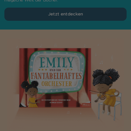
magische Welt der Bücher.
Jetzt entdecken