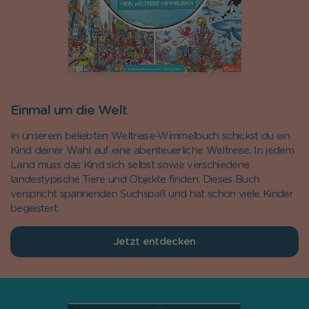
Einmal um die Welt
In unserem beliebten Weltreise-Wimmelbuch schickst du ein
Kind deiner Wahl auf eine abenteuerliche Weltreise. In jedem
Land muss das Kind sich selbst sowie verschiedene
landestypische Tiere und Objekte finden. Dieses Buch
verspricht spannenden Suchspaß und hat schon viele Kinder
begeistert.
Jetzt entdecken