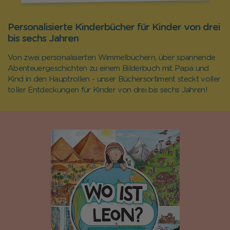
Personalisierte Kinderbücher für Kinder von drei
bis sechs Jahren
Von zwei personalisierten Wimmelbüchern, über spannende
Abenteuergeschichten zu einem Bilderbuch mit Papa und
Kind in den Hauptrollen - unser Büchersortiment steckt voller
toller Entdeckungen für Kinder von drei bis sechs Jahren!