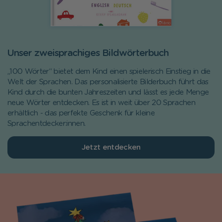
Unser zweisprachiges Bildwörterbuch
„100 Wörter“ bietet dem Kind einen spielerisch Einstieg in die
Welt der Sprachen. Das personalisierte Bilderbuch führt das
Kind durch die bunten Jahreszeiten und lässt es jede Menge
neue Wörter entdecken. Es ist in weit über 20 Sprachen
erhältlich - das perfekte Geschenk für kleine
Sprachentdecker:innen.
Jetzt entdecken