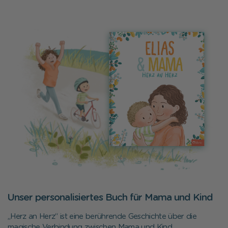
Unser personalisiertes Buch für Mama und Kind
„Herz an Herz“ ist eine berührende Geschichte über die
magische Verbindung zwischen Mama und Kind.