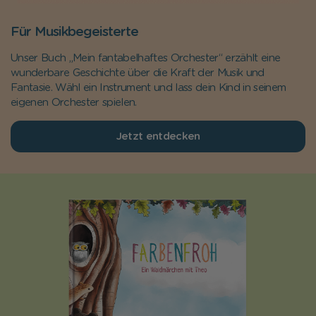
Für Musikbegeisterte
Unser Buch „Mein fantabelhaftes Orchester“ erzählt eine
wunderbare Geschichte über die Kraft der Musik und
Fantasie. Wähl ein Instrument und lass dein Kind in seinem
eigenen Orchester spielen.
Jetzt entdecken