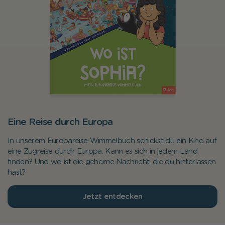
Eine Reise durch Europa
In unserem Europareise-Wimmelbuch schickst du ein Kind auf
eine Zugreise durch Europa. Kann es sich in jedem Land
finden? Und wo ist die geheime Nachricht, die du hinterlassen
hast?
Jetzt entdecken