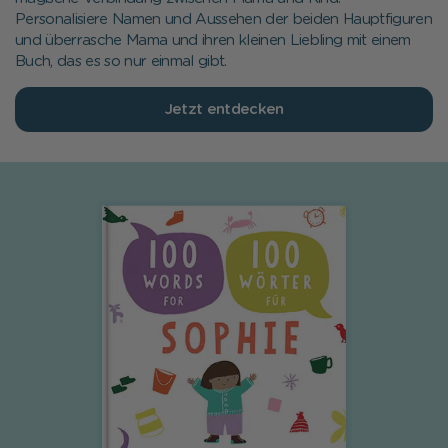
Personalisiere Namen und Aussehen der beiden Hauptfiguren
und überrasche Mama und ihren kleinen Liebling mit einem
Buch, das es so nur einmal gibt.
Jetzt entdecken