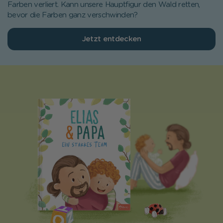
Farben verliert. Kann unsere Hauptfigur den Wald retten,
bevor die Farben ganz verschwinden?
Jetzt entdecken