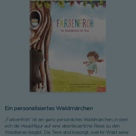
Ein personalisiertes Waldmärchen
„Farbenfroh“ ist ein ganz persönliches Waldmärchen, in dem
sich die Hauptfigur auf eine abenteuerliche Reise zu den
Waldtieren begibt. Die Tiere sind besorgt, weil ihr Wald seine