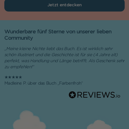
Jetzt entdecken
Wunderbare fünf Sterne von unserer lieben
Community
„Meine kleine Nichte liebt das Buch. Es ist wirklich sehr
schön illustriert und die Geschichte ist für sie (4 Jahre alt)
perfekt, was Handlung und Länge betrifft. Als Geschenk sehr
zu empfehlen!“
★★★★★
Madleine P. über das Buch „Farbenfroh“