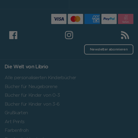
Newsletter abonnieren
Die Welt von Librio
Alle personalisierten Kinderbücher
Bücher für Neugeborene
Bücher für Kinder von 0-3
Bücher für Kinder von 3-6
Grußkarten
Art Prints
Farbenfroh