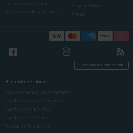
Política de privacidad
Blog de Librio
Información de la empresa
Prensa
Suscríbete a nuestro boletín
El mundo de Librio
Todo los cuentos personalizados
Cuentos para recién nacidos
Cuentos de 0 a 3 años
Cuentos de 3 a 6 años
Tarjetas de felicitación