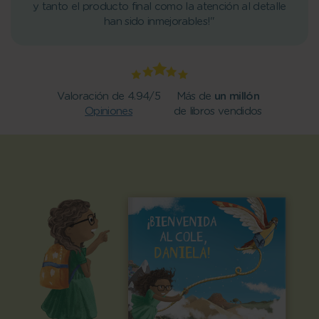
y tanto el producto final como la atención al detalle
han sido inmejorables!"
Valoración de 4.94/5
Más de
un millón
Opiniones
de libros vendidos