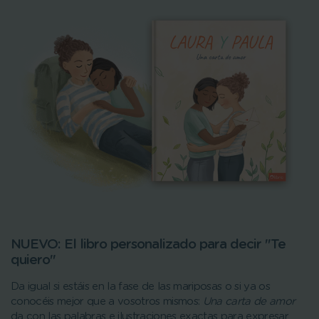
NUEVO: El libro personalizado para decir "Te
quiero"
Da igual si estáis en la fase de las mariposas o si ya os
conocéis mejor que a vosotros mismos:
Una carta de amor
da con las palabras e ilustraciones exactas para expresar