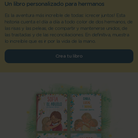
Un libro personalizado para hermanos
Es la aventura más increíble de todas: ¡crecer juntos! Esta
historia cuenta el día a día a todo color de dos hermanos, de
las risas y las peleas, de compartir y mantenerse unidos, de
las trastadas y de las reconciliaciones. En definitiva, muestra
lo increíble que es ir por la vida de la mano.
Crea tu libro