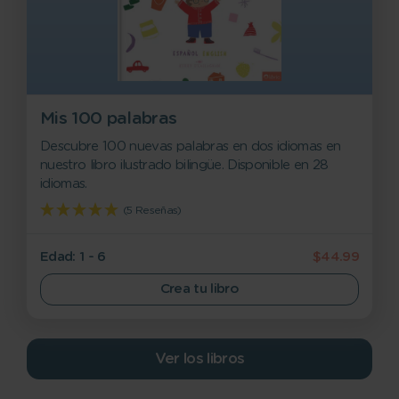
Mis 100 palabras
Descubre 100 nuevas palabras en dos idiomas en
nuestro libro ilustrado bilingüe. Disponible en 28
idiomas.
(5 Reseñas)
Edad: 1 - 6
$44.99
Crea tu libro
Ver los libros