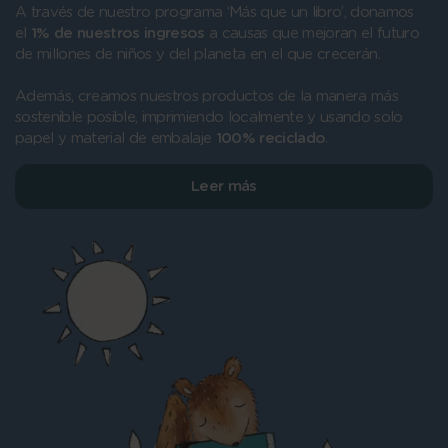
A través de nuestro programa ‘Más que un libro’, donamos
el
1% de nuestros ingresos
a causas que mejoran el futuro
de millones de niños y del planeta en el que crecerán.
Además, creamos nuestros productos de la manera más
sostenible posible, imprimiendo localmente y usando solo
papel y material de embalaje
100% reciclado
.
Leer más