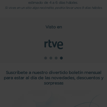
estimado de 4 a 6 días hábiles.
Si vives en un sitio algo recóndito, podría llevar unos 9 días hábiles.
Visto en
Suscríbete a nuestro divertido boletín mensual
para estar al día de las novedades, descuentos y
sorpresas