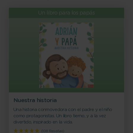
Un libro para los papás
Nuestra historia
Una historia conmovedora con el padre y el niño
como protagonistas. Un libro tierno, y a la vez
divertido, inspirado en la vida.
(108 Reseñas)