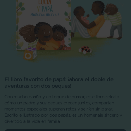
El libro favorito de papá: ¡ahora el doble de
aventuras con dos peques!
Con mucho cariño y un toque de humor, este libro retrata
cómo un padre y sus peques crecen juntos, comparten
momentos especiales, superan retos y se ríen sin parar.
Escrito e ilustrado por dos papás, es un homenaje sincero y
divertido a la vida en familia.