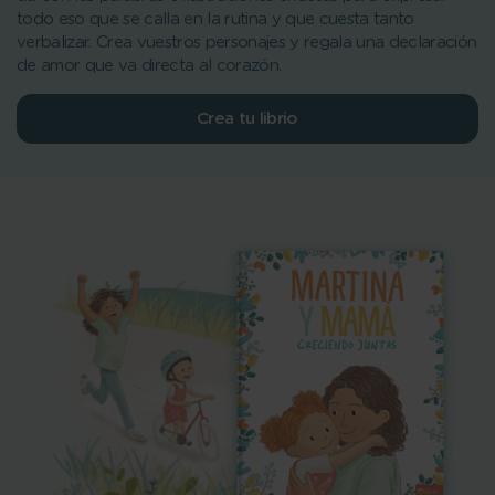
todo eso que se calla en la rutina y que cuesta tanto
verbalizar. Crea vuestros personajes y regala una declaración
de amor que va directa al corazón.
Crea tu librio