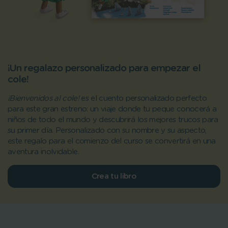
¡Un regalazo personalizado para empezar el
cole!
¡Bienvenidos al cole!
es el cuento personalizado perfecto
para este gran estreno: un viaje donde tu peque conocerá a
niños de todo el mundo y descubrirá los mejores trucos para
su primer día. Personalizado con su nombre y su aspecto,
este regalo para el comienzo del curso se convertirá en una
aventura inolvidable.
Crea tu libro