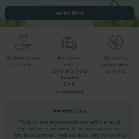
Ver los libros
Dibujado a mano
Impreso en
Éticamente
con amor
EEUU
responsables
Envío en 2-3 días
Leer más
laborables
Envío
internacional
★★★★★
Sonia
"Todo en esta empresa es lo que está bien en el
mundo. Libros inclusivos, ilustraciones preciosas,
historias educativas... Pedí dos libros para mis sobrinos