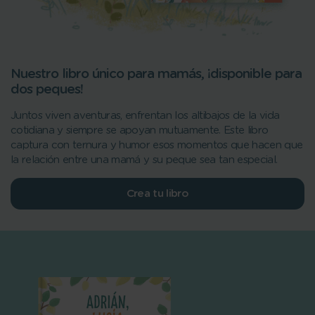
Nuestro libro único para mamás, ¡disponible para
dos peques!
Juntos viven aventuras, enfrentan los altibajos de la vida
cotidiana y siempre se apoyan mutuamente. Este libro
captura con ternura y humor esos momentos que hacen que
la relación entre una mamá y su peque sea tan especial.
Crea tu libro