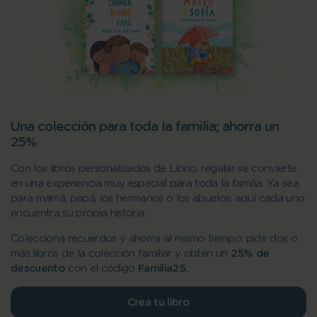
Una colección para toda la familia; ahorra un
25%
Con los libros personalizados de Librio, regalar se convierte
en una experiencia muy especial para toda la familia. Ya sea
para mamá, papá, los hermanos o los abuelos, aquí cada uno
encuentra su propia historia.
Colecciona recuerdos y ahorra al mismo tiempo: pide dos o
más libros de la colección familiar y obtén un
25% de
descuento
con el código
Familia25.
Crea tu libro