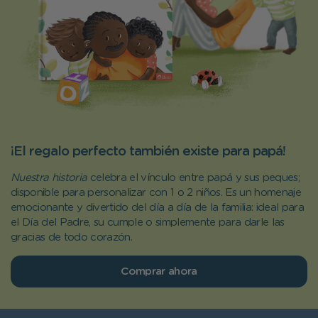
¡El regalo perfecto también existe para papá!
Nuestra historia
celebra el vínculo entre papá y sus peques;
disponible para personalizar con 1 o 2 niños. Es un homenaje
emocionante y divertido del día a día de la familia: ideal para
el Día del Padre, su cumple o simplemente para darle las
gracias de todo corazón.
Comprar ahora