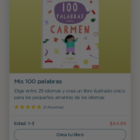
Mis 100 palabras
Elige entre 29 idiomas y crea un libro ilustrado único
para los pequeños amantes de los idiomas.
(5 Reseñas)
Edad: 1-3
$44.99
Crea tu libro