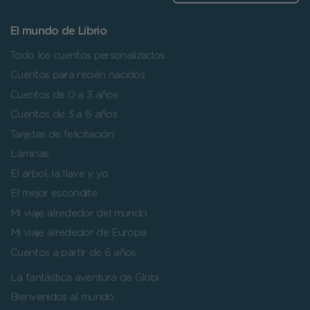
El mundo de Librio
Todo los cuentos personalizados
Cuentos para recién nacidos
Cuentos de 0 a 3 años
Cuentos de 3 a 6 años
Tarjetas de felicitación
Láminas
El árbol, la llave y yo
El mejor escondite
Mi viaje alrededor del mundo
Mi viaje alrededor de Europa
Cuentos a partir de 6 años
La fantástica aventura de Globi
Bienvenidos al mundo