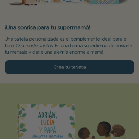
¡Una sonrisa para tu supermamá!
Una tarjeta personalizada es el complemento ideal para el
libro
Creciendo Juntos
. Es una forma supertierna de enviarle
tu mensaje y darle una alegría enorme a mamá.
Crea tu tarjeta