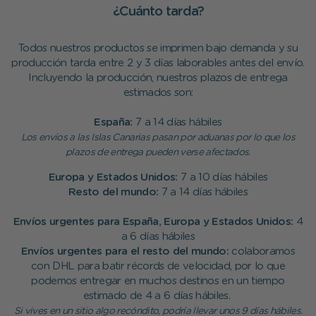
¿Cuánto tarda?
Todos nuestros productos se imprimen bajo demanda y su
producción tarda entre 2 y 3 días laborables antes del envío.
Incluyendo la producción, nuestros plazos de entrega
estimados son:
España:
7 a 14 días hábiles
Los envíos a las Islas Canarias pasan por aduanas por lo que los
plazos de entrega pueden verse afectados.
Europa y Estados Unidos:
7 a 10 días hábiles
Resto del mundo:
7 a 14 días hábiles
Envíos urgentes para España, Europa y Estados Unidos:
4
a 6 días hábiles
Envíos urgentes para el resto del mundo:
colaboramos
con DHL para batir récords de velocidad, por lo que
podemos entregar en muchos destinos en un tiempo
estimado de 4 a 6 días hábiles.
Si vives en un sitio algo recóndito, podría llevar unos 9 días hábiles.