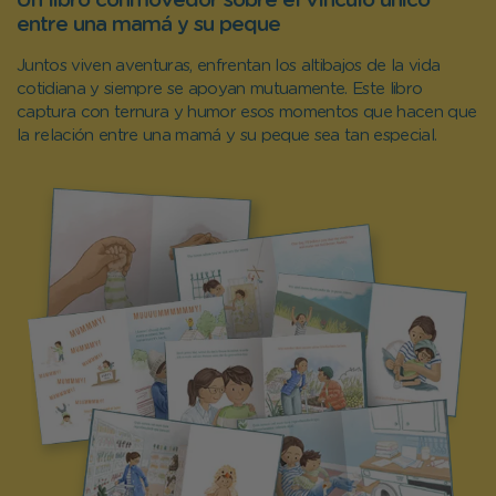
Un libro conmovedor sobre el vínculo único
entre una mamá y su peque
Juntos viven aventuras, enfrentan los altibajos de la vida
cotidiana y siempre se apoyan mutuamente. Este libro
captura con ternura y humor esos momentos que hacen que
la relación entre una mamá y su peque sea tan especial.