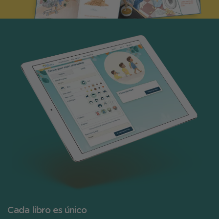
Cada libro es único