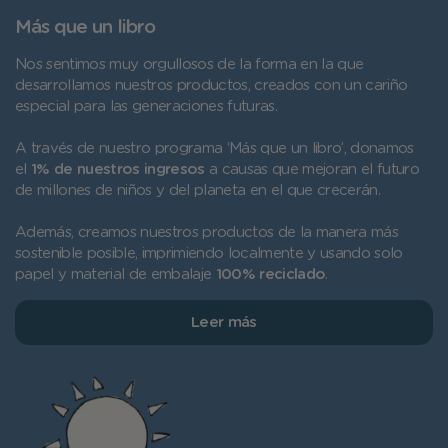
Más que un libro
Nos sentimos muy orgullosos de la forma en la que
desarrollamos nuestros productos, creados con un cariño
especial para las generaciones futuras.
A través de nuestro programa ‘Más que un libro’, donamos
el
1% de nuestros ingresos
a causas que mejoran el futuro
de millones de niños y del planeta en el que crecerán.
Además, creamos nuestros productos de la manera más
sostenible posible, imprimiendo localmente y usando solo
papel y material de embalaje
100% reciclado
.
Leer más