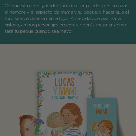
Con nuestro configurador fácil de usar puedes personalizar
el nombre y el aspecto de mamá y su peque, y hacer que el
libro sea verdaderamente tuyo. A medida que avanza la
historia, ambos personajes crecen, y podrás imaginar cómo
será tu peque cuando sea mayor.