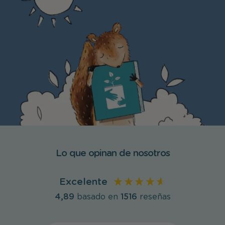
Lo que opinan de nosotros
Excelente
4,89
basado en
1516
reseñas