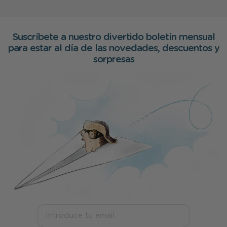
Suscríbete a nuestro divertido boletín mensual
para estar al día de las novedades, descuentos y
sorpresas