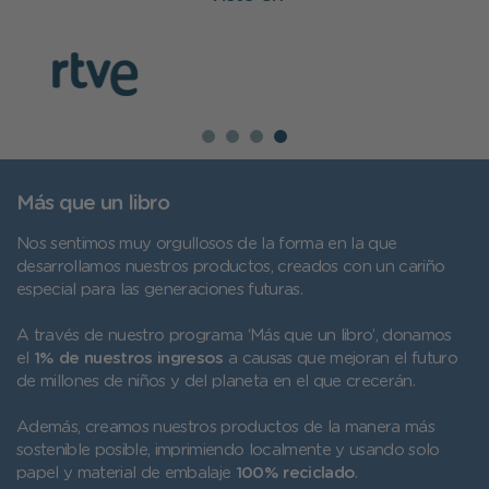
Más que un libro
Nos sentimos muy orgullosos de la forma en la que
desarrollamos nuestros productos, creados con un cariño
especial para las generaciones futuras.
A través de nuestro programa ‘Más que un libro’, donamos
el
1% de nuestros ingresos
a causas que mejoran el futuro
de millones de niños y del planeta en el que crecerán.
Además, creamos nuestros productos de la manera más
sostenible posible, imprimiendo localmente y usando solo
papel y material de embalaje
100% reciclado
.