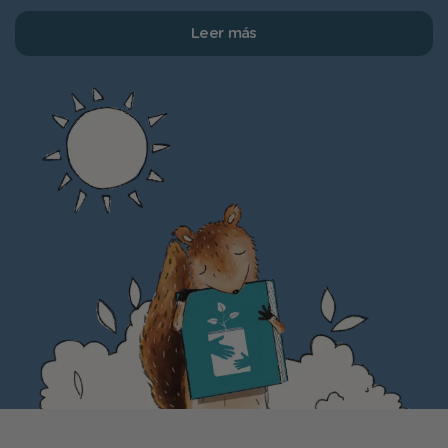
Leer más