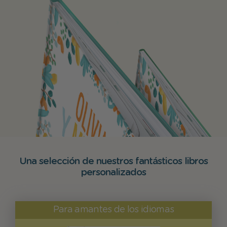
Una selección de nuestros fantásticos libros
personalizados
Para amantes de los idiomas