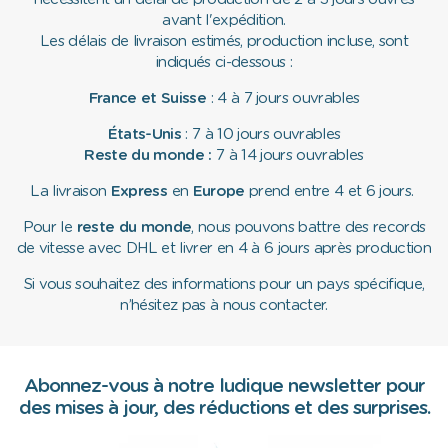
avant l'expédition.
Les délais de livraison estimés, production incluse, sont
indiqués ci-dessous :
France et Suisse
: 4 à 7 jours ouvrables
États-Unis
: 7 à 10 jours ouvrables
Reste du monde :
7 à 14 jours ouvrables
La livraison
Express
en
Europe
prend entre 4 et 6 jours.
Pour le
reste du monde
, nous pouvons battre des records
de vitesse avec DHL et livrer en 4 à 6 jours après production
Si vous souhaitez des informations pour un pays spécifique,
n’hésitez pas à nous contacter.
Abonnez-vous à notre ludique newsletter pour
des mises à jour, des réductions et des surprises.