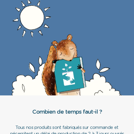
Combien de temps faut-il ?
Tous nos produits sont fabriqués sur commande et
nécessitent un délai de production de 2 à 3 jours ouvrés