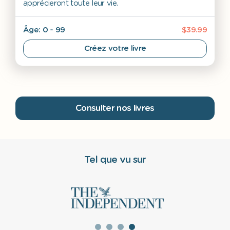
apprécieront toute leur vie.
Âge: 0 - 99
$39.99
Créez votre livre
Consulter nos livres
Tel que vu sur