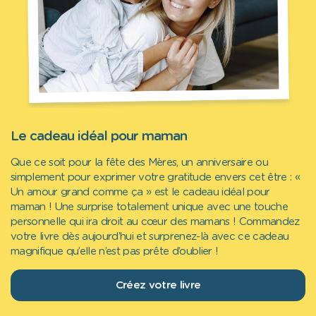
Le cadeau idéal pour maman
Que ce soit pour la fête des Mères, un anniversaire ou
simplement pour exprimer votre gratitude envers cet être : «
Un amour grand comme ça » est le cadeau idéal pour
maman ! Une surprise totalement unique avec une touche
personnelle qui ira droit au cœur des mamans ! Commandez
votre livre dès aujourd’hui et surprenez-là avec ce cadeau
magnifique qu’elle n’est pas prête d’oublier !
Créez votre livre