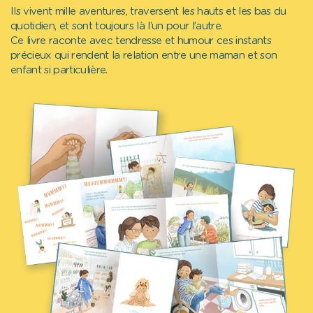
Ils vivent mille aventures, traversent les hauts et les bas du
quotidien, et sont toujours là l’un pour l’autre.
Ce livre raconte avec tendresse et humour ces instants
précieux qui rendent la relation entre une maman et son
enfant si particulière.