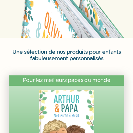
Une sélection de nos produits pour enfants
fabuleusement personnalisés
Pour les meilleurs papas du monde