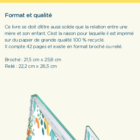
Format et qualité
Ce livre se doit d’être aussi solide que la relation entre une
mère et son enfant. C’est la raison pour laquelle il est imprimé
sur du papier de grande qualité 100 % recyclé.
Il compte 42 pages et existe en format broché ou relié.
Broché : 21,5 cm x 25,8 cm
Relié : 22,2 cm x 26,5 cm