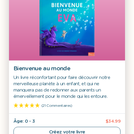
Bienvenue au monde
Un livre réconfortant pour faire découvrir notre
merveilleuse planète à un enfant, et qui ne
manquera pas de redonner aux parents un
émerveillement pour le monde qui les entoure.
(21 Commentaires)
Âge: 0 - 3
$34.99
Créez votre livre