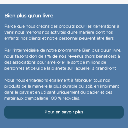
Bien plus qu’un livre
Parce que nous créons des produits pour les générations à
venir, nous menons nos activités d’une manière dont nos
enfants, nos clients et notre personnel peuvent être fiers.
Par l’intermédiaire de notre programme Bien plus qu’un livre,
nous faisons don de
1 % de nos revenus
(hors bénéfices) à
des associations pour améliorer le sort de millions de
personnes et celui de la planète sur laquelle ils grandiront.
Nous nous engageons également à fabriquer tous nos
produits de la manière la plus durable qui soit, en imprimant
dans le pays et en utilisant uniquement du papier et des
matériaux d’emballage 100 % recyclés.
Pour en savoir plus