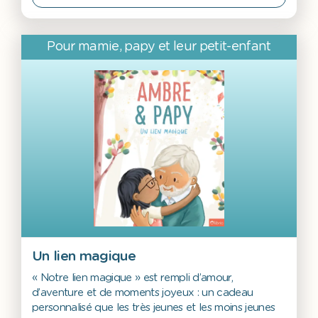
Pour mamie, papy et leur petit-enfant
Un lien magique
« Notre lien magique » est rempli d’amour,
d’aventure et de moments joyeux : un cadeau
personnalisé que les très jeunes et les moins jeunes