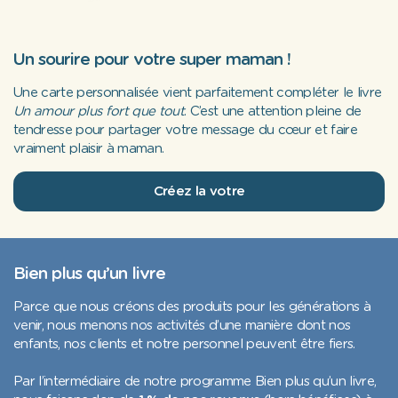
Un sourire pour votre super maman !
Une carte personnalisée vient parfaitement compléter le livre
Un amour plus fort que tout
. C’est une attention pleine de
tendresse pour partager votre message du cœur et faire
vraiment plaisir à maman.
Créez la votre
Bien plus qu’un livre
Parce que nous créons des produits pour les générations à
venir, nous menons nos activités d’une manière dont nos
enfants, nos clients et notre personnel peuvent être fiers.
Par l’intermédiaire de notre programme Bien plus qu’un livre,