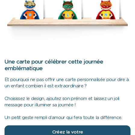
Une carte pour célébrer cette journée
emblématique
Et pourquoi ne pas offrir une carte personnalisée pour dire à
un enfant combien il est extraordinaire ?
Choisissez le design, ajoutez son prénom et laissez un joli
message pour illuminer sa journée !
Un petit geste rempli d’amour qui fera toute la différence.
Créez la votre