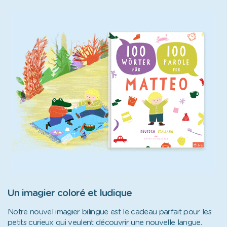
Un imagier coloré et ludique
Notre nouvel imagier bilingue est le cadeau parfait pour les
petits curieux qui veulent découvrir une nouvelle langue.