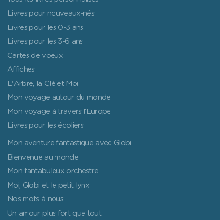
Livres pour nouveaux-nés
Livres pour les 0-3 ans
Livres pour les 3-6 ans
Cartes de voeux
Affiches
L'Arbre, la Clé et Moi
Mon voyage autour du monde
Mon voyage à travers l’Europe
Livres pour les écoliers
Mon aventure fantastique avec Globi
Bienvenue au monde
Mon fantabuleux orchestre
Moi, Globi et le petit lynx
Nos mots à nous
Un amour plus fort que tout