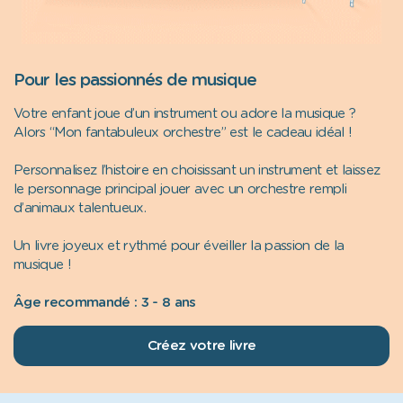
Pour les passionnés de musique
Votre enfant joue d’un instrument ou adore la musique ?
Alors “Mon fantabuleux orchestre” est le cadeau idéal !
Personnalisez l’histoire en choisissant un instrument et laissez
le personnage principal jouer avec un orchestre rempli
d’animaux talentueux.
Un livre joyeux et rythmé pour éveiller la passion de la
musique !
Âge recommandé : 3 - 8 ans
Créez votre livre