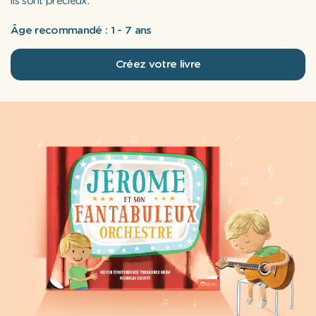
ils sont précieux.
Âge recommandé : 1 - 7 ans
Créez votre livre