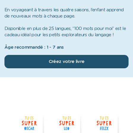
En voyageant à travers les quatre saisons, l’enfant apprend
de nouveaux mots à chaque page.
Disponible en plus de 25 langues, “100 mots pour moi” est le
cadeau idéal pour les petits explorateurs du langage !
Âge recommandé : 1 - 7 ans
Créez votre livre