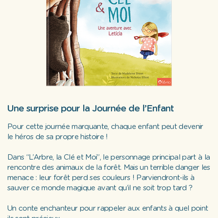
Une surprise pour la Journée de l’Enfant
Pour cette journée marquante, chaque enfant peut devenir
le héros de sa propre histoire !
Dans “L’Arbre, la Clé et Moi”, le personnage principal part à la
rencontre des animaux de la forêt. Mais un terrible danger les
menace : leur forêt perd ses couleurs ! Parviendront-ils à
sauver ce monde magique avant qu’il ne soit trop tard ?
Un conte enchanteur pour rappeler aux enfants à quel point