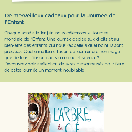
De merveilleux cadeaux pour la Journée de
l’Enfant
Chaque année, le 1er juin, nous célébrons la Journée
mondiale de l’Enfant. Une journée dédiée aux droits et au
bien-être des enfants, qui nous rappelle à quel point ils sont
précieux. Quelle meilleure façon de leur rendre hommage
que de leur offrir un cadeau unique et spécial ?
Découvrez notre sélection de livres personnalisés pour faire
de cette journée un moment inoubliable !