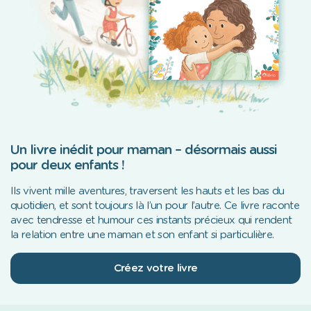
Un livre inédit pour maman – désormais aussi
pour deux enfants !
Ils vivent mille aventures, traversent les hauts et les bas du
quotidien, et sont toujours là l’un pour l’autre. Ce livre raconte
avec tendresse et humour ces instants précieux qui rendent
la relation entre une maman et son enfant si particulière.
Créez votre livre