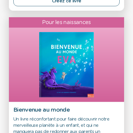
Créez ce livre
Pour les naissances
Bienvenue au monde
Un livre réconfortant pour faire découvrir notre
merveilleuse planète à un enfant, et qui ne
manquera pas de redonner aux parents un