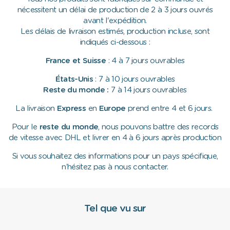
nécessitent un délai de production de 2 à 3 jours ouvrés
avant l'expédition.
Les délais de livraison estimés, production incluse, sont
indiqués ci-dessous :
France et Suisse
: 4 à 7 jours ouvrables
États-Unis
: 7 à 10 jours ouvrables
Reste du monde :
7 à 14 jours ouvrables
La livraison
Express
en
Europe
prend entre 4 et 6 jours.
Pour le
reste du monde
, nous pouvons battre des records
de vitesse avec DHL et livrer en 4 à 6 jours après production
Si vous souhaitez des informations pour un pays spécifique,
n’hésitez pas à nous contacter.
Tel que vu sur