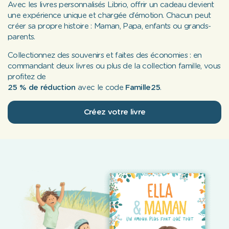
Avec les livres personnalisés Librio, offrir un cadeau devient
une expérience unique et chargée d’émotion. Chacun peut
créer sa propre histoire : Maman, Papa, enfants ou grands-
parents.
Collectionnez des souvenirs et faites des économies : en
commandant deux livres ou plus de la collection famille, vous
profitez de
25 % de réduction
avec le code
Famille25
.
Créez votre livre