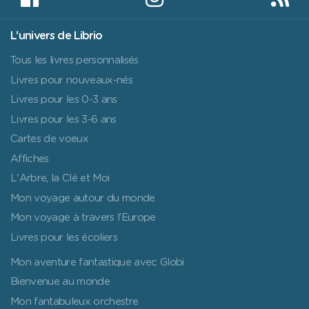
L'univers de Librio
Tous les livres personnalisés
Livres pour nouveaux-nés
Livres pour les 0-3 ans
Livres pour les 3-6 ans
Cartes de voeux
Affiches
L'Arbre, la Clé et Moi
Mon voyage autour du monde
Mon voyage à travers l’Europe
Livres pour les écoliers
Mon aventure fantastique avec Globi
Bienvenue au monde
Mon fantabuleux orchestre