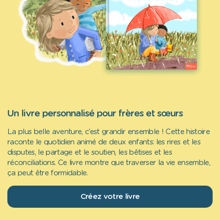
Un livre personnalisé pour frères et sœurs
La plus belle aventure, c’est grandir ensemble ! Cette histoire
raconte le quotidien animé de deux enfants: les rires et les
disputes, le partage et le soutien, les bêtises et les
réconciliations. Ce livre montre que traverser la vie ensemble,
ça peut être formidable.
Créez votre livre