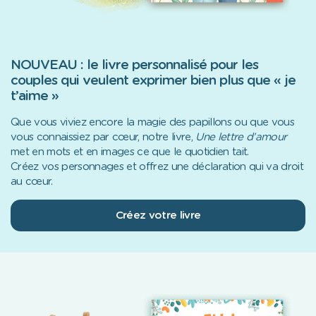
NOUVEAU : le livre personnalisé pour les
couples qui veulent exprimer bien plus que « je
t’aime »
Que vous viviez encore la magie des papillons ou que vous
vous connaissiez par cœur, notre livre,
Une lettre d’amour
met en mots et en images ce que le quotidien tait.
Créez vos personnages et offrez une déclaration qui va droit
au cœur.
Créez votre livre