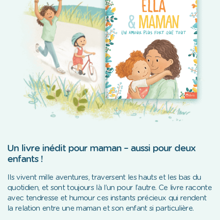
Un livre inédit pour maman – aussi pour deux
enfants !
Ils vivent mille aventures, traversent les hauts et les bas du
quotidien, et sont toujours là l’un pour l’autre. Ce livre raconte
avec tendresse et humour ces instants précieux qui rendent
la relation entre une maman et son enfant si particulière.