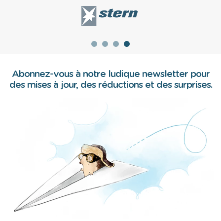
Abonnez-vous à notre ludique newsletter pour
des mises à jour, des réductions et des surprises.