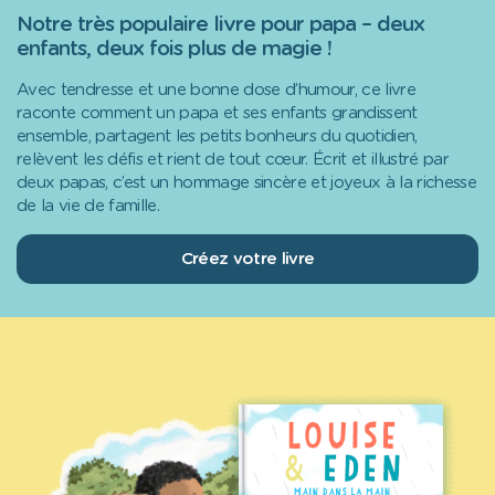
Notre très populaire livre pour papa – deux
enfants, deux fois plus de magie !
Avec tendresse et une bonne dose d’humour, ce livre
raconte comment un papa et ses enfants grandissent
ensemble, partagent les petits bonheurs du quotidien,
relèvent les défis et rient de tout cœur. Écrit et illustré par
deux papas, c’est un hommage sincère et joyeux à la richesse
de la vie de famille.
Créez votre livre