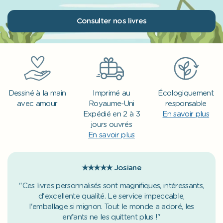
Consulter nos livres
Dessiné à la main
Imprimé au
Écologiquement
avec amour
Royaume-Uni
responsable
Expédié en 2 à 3
En savoir plus
jours ouvrés
En savoir plus
★★★★★
Josiane
"Ces livres personnalisés sont magnifiques, intéressants,
d'excellente qualité. Le service impeccable,
l'emballage si mignon. Tout le monde a adoré, les
enfants ne les quittent plus !"