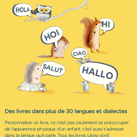
Des livres dans plus de 30 langues et dialectes
Personnaliser un livre, ce n’est pas seulement se préoccuper
de l’apparence physique d’un enfant, c’est aussi s’adresser
dans la langue qu’il parle. Tous les livres Librio sont