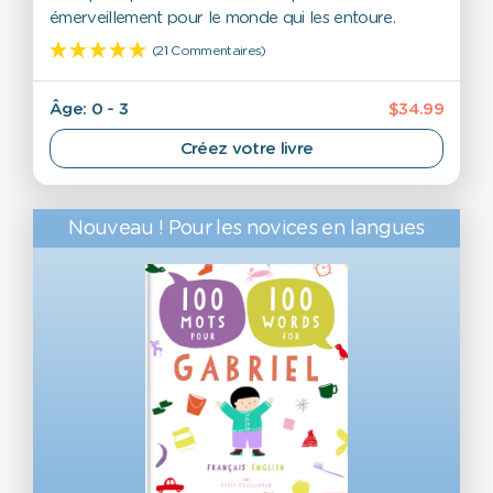
émerveillement pour le monde qui les entoure.
(21 Commentaires)
Âge: 0 - 3
$34.99
Créez votre livre
Nouveau ! Pour les novices en langues