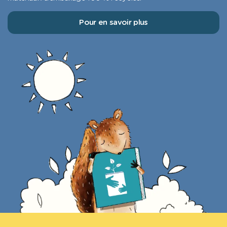
Pour en savoir plus