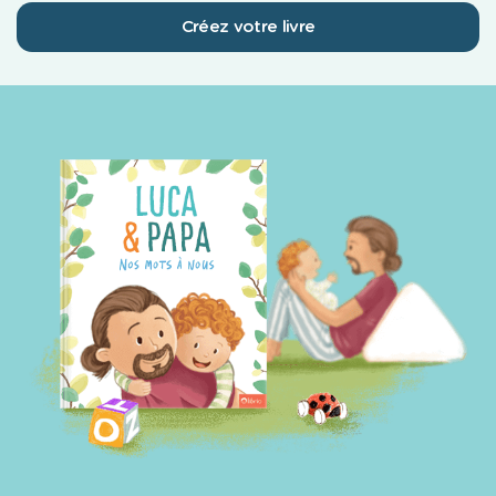
Créez votre livre