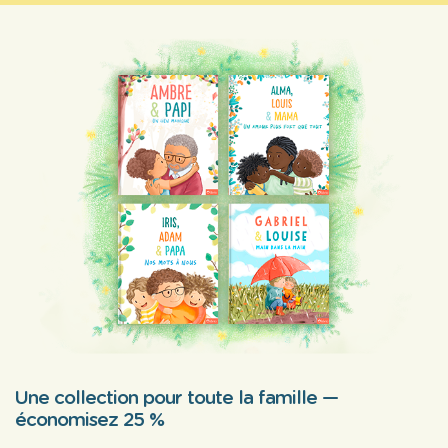
Une collection pour toute la famille —
économisez 25 %