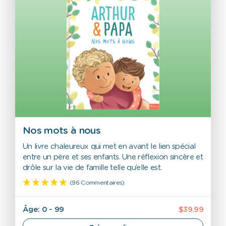
Nos mots à nous
Un livre chaleureux qui met en avant le lien spécial
entre un père et ses enfants. Une réflexion sincère et
drôle sur la vie de famille telle qu’elle est.
(96 Commentaires)
Âge: 0 - 99
$39.99