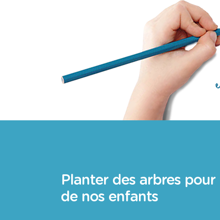
Planter des arbres pour 
de nos enfants