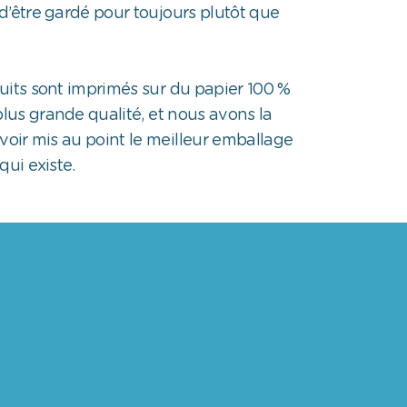
d’être gardé pour toujours plutôt que
uits sont imprimés sur du papier 100 %
plus grande qualité, et nous avons la
voir mis au point le meilleur emballage
qui existe.