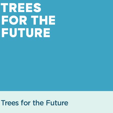
 Trees for the Future