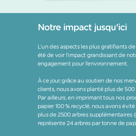
Notre impact jusqu’ici
L’un des aspects les plus gratifiants de 
été de voir l’impact grandissant de not
engagement pour l’environnement.
À ce jour, grâce au soutien de nos merv
clients, nous avons planté plus de 500
Par ailleurs, en imprimant tous nos pro
papier 100 % recyclé, nous avons évité
plus de 2500 arbres supplémentaires (
représente 24 arbres par tonne de papie