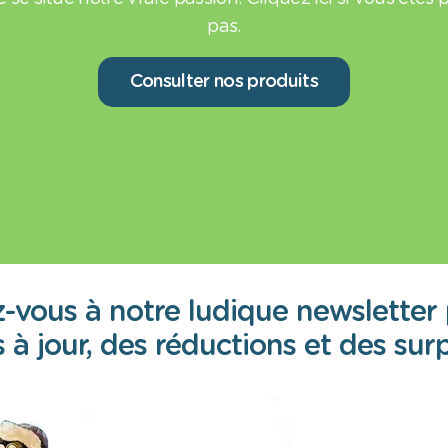
pas.
Consulter nos produits
vous à notre ludique newsletter
 à jour, des réductions et des surp