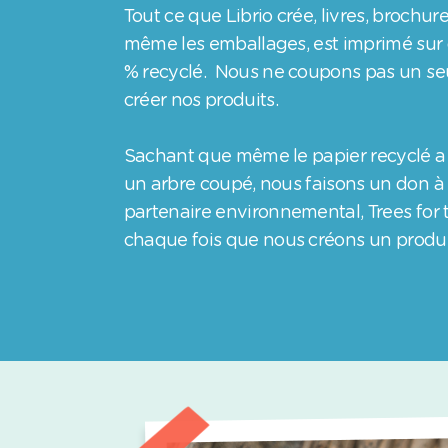
Tout ce que Librio crée, livres, brochure
même les emballages, est imprimé sur 
% recyclé. Nous ne coupons pas un seu
créer nos produits.
Sachant que même le papier recyclé a 
un arbre coupé, nous faisons un don à
partenaire environnemental, Trees for 
chaque fois que nous créons un produit