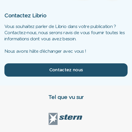
Contactez Librio
Vous souhaitez parler de Librio dans votre publication ?
Contactez-nous, nous serons ravis de vous fournir toutes les
informations dont vous avez besoin.
Nous avons hâte d’échanger avec vous !
Contactez nous
Tel que vu sur