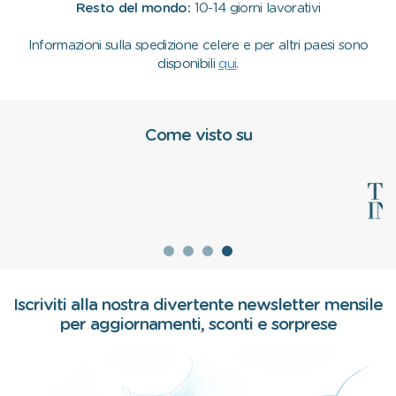
Resto del mondo:
10-14 giorni lavorativi
Informazioni sulla spedizione celere e per altri paesi sono
disponibili
qui
.
Come visto su
Iscriviti alla nostra divertente newsletter mensile
per aggiornamenti, sconti e sorprese