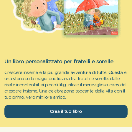
Un libro personalizzato per fratelli e sorelle
Crescere insieme è la più grande avventura di tutte. Questa è
una storia sulla magia quotidiana tra fratelli e sorelle: dalle
risate incontenibili ai piccoli litigi, ritrae il meraviglioso caos del
crescere insieme. Una celebrazione toccante della vita con il
tuo primo, vero migliore amico.
Crea il tuo libro