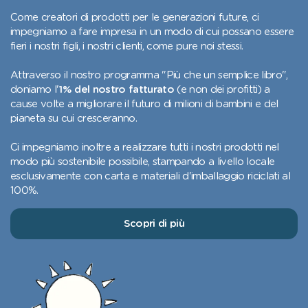
Come creatori di prodotti per le generazioni future, ci
impegniamo a fare impresa in un modo di cui possano essere
fieri i nostri figli, i nostri clienti, come pure noi stessi.
Attraverso il nostro programma "Più che un semplice libro",
doniamo l'
1% del nostro fatturato
(e non dei profitti) a
cause volte a migliorare il futuro di milioni di bambini e del
pianeta su cui cresceranno.
Ci impegniamo inoltre a realizzare tutti i nostri prodotti nel
modo più sostenibile possibile, stampando a livello locale
esclusivamente con carta e materiali d'imballaggio riciclati al
100%.
Scopri di più