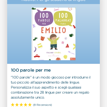
100 parole per me
"100 parole" è un modo giocoso per introdurre il
tuo piccolo all'apprendimento delle lingue.
Personalizza il suo aspetto e scegli qualsiasi
combinazione tra 28 lingue per creare un regalo
assolutamente unico.
(8 Recensioni)