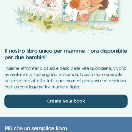
Il nostro libro unico per mamme – ora disponibile
per due bambini!
Insieme affrontano gli alti e bassi della vita quotidiana, vivono
avventure e si sostengono a vicenda. Questo libro speciale
descrive con affetto tutti quei momenti preziosi che rendono
così unico il legame tra madre e figlio.
Create your book
Più che un semplice libro