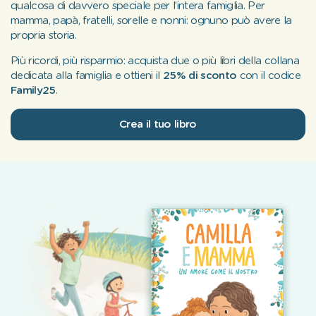
qualcosa di davvero speciale per l’intera famiglia. Per
mamma, papà, fratelli, sorelle e nonni: ognuno può avere la
propria storia.
Più ricordi, più risparmio: acquista due o più libri della collana
dedicata alla famiglia e ottieni il
25% di sconto
con il codice
Family25
.
Crea il tuo libro