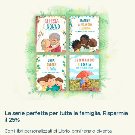
La serie perfetta per tutta la famiglia. Risparmia
il 25%
Con i libri personalizzati di Librio, ogni regalo diventa