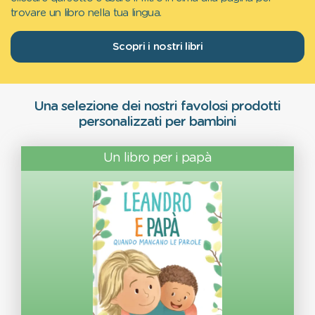
trovare un libro nella tua lingua.
Scopri i nostri libri
Una selezione dei nostri favolosi prodotti
personalizzati per bambini
Un libro per i papà