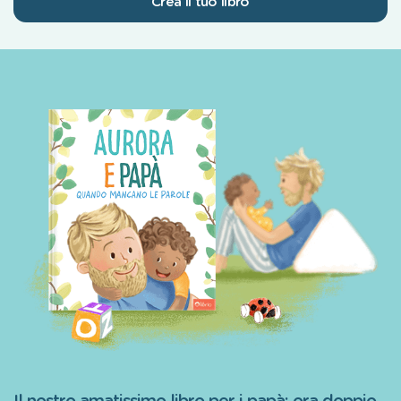
Crea il tuo libro