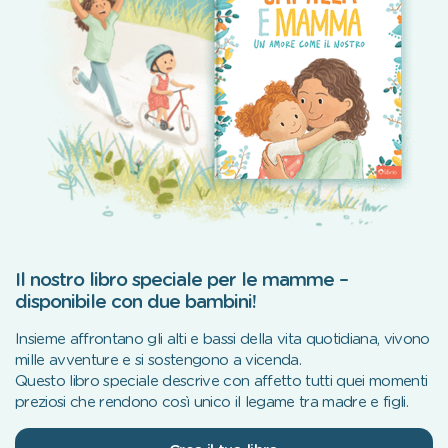
Il nostro libro speciale per le mamme –
disponibile con due bambini!
Insieme affrontano gli alti e bassi della vita quotidiana, vivono
mille avventure e si sostengono a vicenda.
Questo libro speciale descrive con affetto tutti quei momenti
preziosi che rendono così unico il legame tra madre e figli.