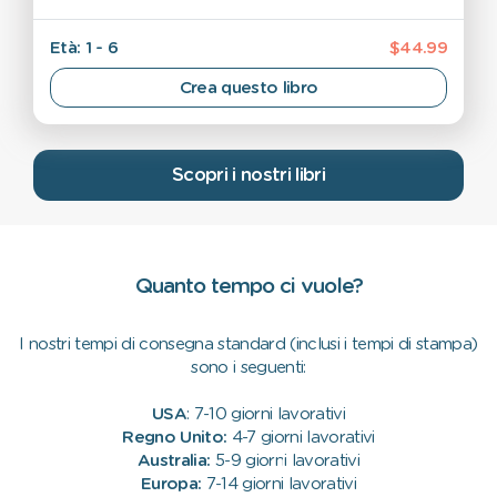
Età: 1 - 6
$44.99
Crea questo libro
Scopri i nostri libri
Quanto tempo ci vuole?
I nostri tempi di consegna standard (inclusi i tempi di stampa)
sono i seguenti:
USA
: 7-10 giorni lavorativi
Regno Unito:
4-7 giorni lavorativi
Australia:
5-9 giorni lavorativi
Europa:
7-14 giorni lavorativi