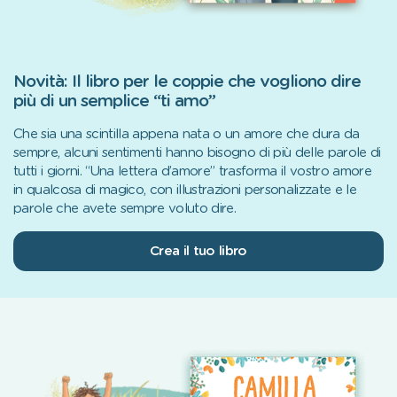
Novità: Il libro per le coppie che vogliono dire
più di un semplice “ti amo”
Che sia una scintilla appena nata o un amore che dura da
sempre, alcuni sentimenti hanno bisogno di più delle parole di
tutti i giorni. “Una lettera d’amore” trasforma il vostro amore
in qualcosa di magico, con illustrazioni personalizzate e le
parole che avete sempre voluto dire.
Crea il tuo libro