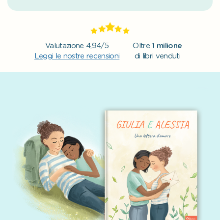
Valutazione 4,94/5
Oltre
1 milione
Leggi le nostre recensioni
di libri venduti