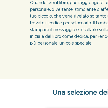
Quando crei il libro, puoi aggiungere
personale, divertente, stimolante o affe
tuo piccolo, che verrà rivelato soltanto
trovato il codice per sbloccarlo. Il bim
stampare il messaggio e incollarlo sull
iniziale del libro come dedica, per ren
più personale, unico e speciale.
Una selezione dei