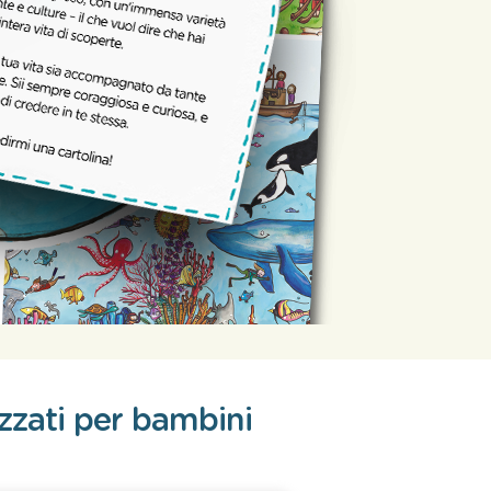
izzati per bambini