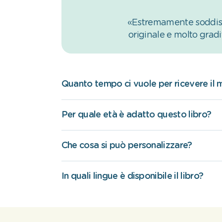
«Estremamente soddisfa
originale e molto gradi
Quanto tempo ci vuole per ricevere il m
Per quale età è adatto questo libro?
Che cosa si può personalizzare?
In quali lingue è disponibile il libro?