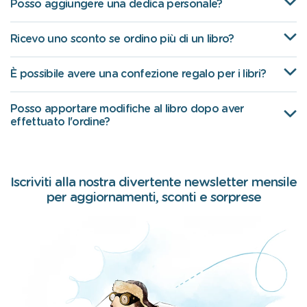
Posso aggiungere una dedica personale?
Ricevo uno sconto se ordino più di un libro?
È possibile avere una confezione regalo per i libri?
Posso apportare modifiche al libro dopo aver
effettuato l'ordine?
Iscriviti alla nostra divertente newsletter mensile
per aggiornamenti, sconti e sorprese