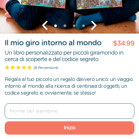
Il mio giro intorno al mondo
$34.99
Un libro personalizzato per piccoli giramondo in
cerca di scoperte e del codice segreto
(8 Recensioni)
Regala al tuo piccolo un regalo davvero unico: un viaggio
intorno al mondo alla ricerca di centinaia di oggetti, un
codice segreto e, ovviamente, se stesso!
Inizio