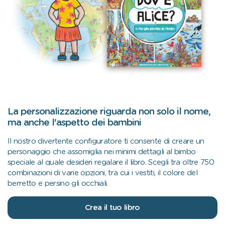
La personalizzazione riguarda non solo il nome,
ma anche l'aspetto dei bambini
Il nostro divertente configuratore ti consente di creare un
personaggio che assomiglia nei minimi dettagli al bimbo
speciale al quale desideri regalare il libro. Scegli tra oltre 750
combinazioni di varie opzioni, tra cui i vestiti, il colore del
berretto e persino gli occhiali.
Crea il tuo libro