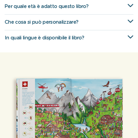
Per quale età è adatto questo libro?
Che cosa si può personalizzare?
In quali lingue è disponibile il libro?