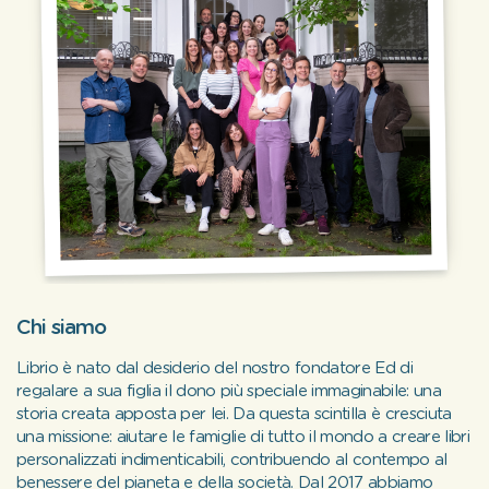
Chi siamo
Librio è nato dal desiderio del nostro fondatore Ed di
regalare a sua figlia il dono più speciale immaginabile: una
storia creata apposta per lei. Da questa scintilla è cresciuta
una missione: aiutare le famiglie di tutto il mondo a creare libri
personalizzati indimenticabili, contribuendo al contempo al
benessere del pianeta e della società. Dal 2017 abbiamo