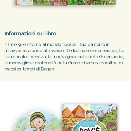
Informazioni sul libro
"Il mio giro intorno al mondo" porta il tuo bambino in
un'avventura unica attraverso 10 destinazioni eccezionali, tra
cui i canali di Venezia, la tundra ghiacciata della Groenlandia,
le meravigliose profondità della Grande barriera corallina e i
maestosi templi di Bagan.