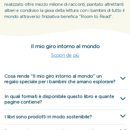
realizzato oltre mezzo milione di racconti, piantato altrettanti
alberi e condiviso la gioia della lettura con i bambini di tutto il
mondo attraverso l'iniziativa benefica "Room to Read".
Il mio giro intorno al mondo
Scopri de più
Cosa rende “Il mio giro intorno al mondo” un
regalo speciale per i bambini che amano esplorare?
In quali formati è disponibile questo libro e quante
pagine contiene?
I libri sono prodotti in modo sostenibile?