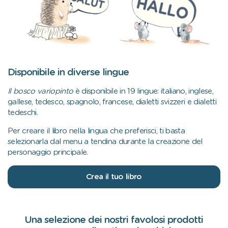
Disponibile in diverse lingue
Il bosco variopinto
è disponibile in 19 lingue: italiano, inglese,
gallese, tedesco, spagnolo, francese, dialetti svizzeri e dialetti
tedeschi.
Per creare il libro nella lingua che preferisci, ti basta
selezionarla dal menu a tendina durante la creazione del
personaggio principale.
Crea il tuo libro
Una selezione dei nostri favolosi prodotti