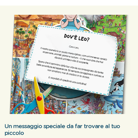
Un messaggio speciale da far trovare al tuo
piccolo