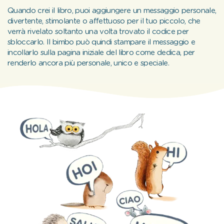
Quando crei il libro, puoi aggiungere un messaggio personale,
divertente, stimolante o affettuoso per il tuo piccolo, che
verrà rivelato soltanto una volta trovato il codice per
sbloccarlo. Il bimbo può quindi stampare il messaggio e
incollarlo sulla pagina iniziale del libro come dedica, per
renderlo ancora più personale, unico e speciale.