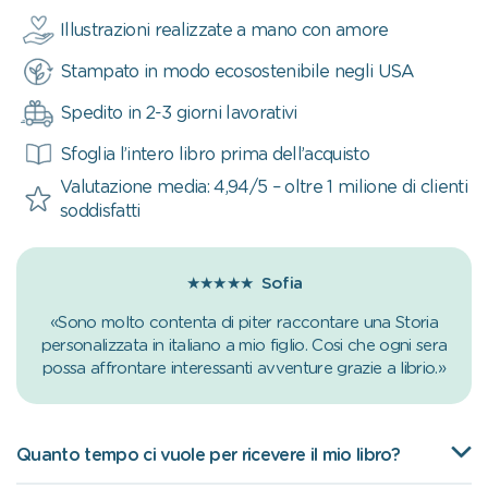
Illustrazioni realizzate a mano con amore
Stampato in modo ecosostenibile negli USA
Spedito in 2-3 giorni lavorativi
Sfoglia l’intero libro prima dell’acquisto
Valutazione media: 4,94/5 – oltre 1 milione di clienti
soddisfatti
★★★★★
Sofia
«Sono molto contenta di piter raccontare una Storia
personalizzata in italiano a mio figlio. Cosi che ogni sera
possa affrontare interessanti avventure grazie a librio.»
Quanto tempo ci vuole per ricevere il mio libro?