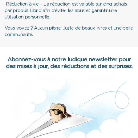
Réduction à vie
– La réduction est valable sur cinq achats
par produit Librio afin d’éviter les abus et garantir une
utilisation personnelle.
Vous voyez ? Aucun piège. Juste de beaux livres et une belle
communauté.
Abonnez-vous à notre ludique newsletter pour
des mises à jour, des réductions et des surprises.