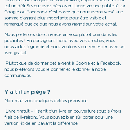
est un défi. Si vous avez découvert Librio via une publicité sur
Google ou Facebook, c’est parce que nous avons versé une
somme d’argent plus importante pour être visible et
remarqué que ce que nous avons gagné sur votre achat.
Nous préférons donc investir en vous plutôt que dans les
publicités ! En partageant Librio avec vos proches, vous
nous aidez à grandir et nous voulons vous remercier avec un
livre gratuit.
Plutôt que de donner cet argent à Google et à Facebook,
nous préférons vous le donner et le donner à notre
communauté.
Y a-t-il un piège ?
Non, mais voici quelques petites précisions :
Livre gratuit
– Il s’agit d’un livre en couverture souple (hors
frais de livraison). Vous pouvez bien sûr opter pour une
version rigide en payant la différence.