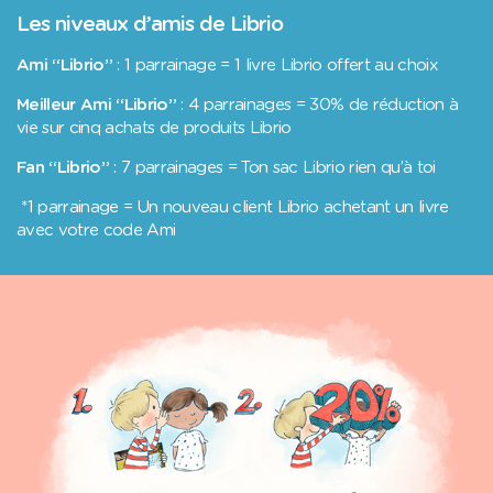
Les niveaux d’amis de Librio
Ami “Librio”
: 1 parrainage = 1 livre Librio offert au choix
Meilleur Ami “Librio”
: 4 parrainages = 30% de réduction à
vie sur cinq achats de produits Librio
Fan “Librio”
: 7 parrainages = Ton sac Librio rien qu’à toi
*1 parrainage = Un nouveau client Librio achetant un livre
avec votre code Ami