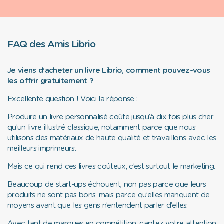
FAQ des Amis Librio
Je viens d’acheter un livre Librio, comment pouvez-vous
les offrir gratuitement ?
Excellente question ! Voici la réponse :
Produire un livre personnalisé coûte jusqu’à dix fois plus cher
qu’un livre illustré classique, notamment parce que nous
utilisons des matériaux de haute qualité et travaillons avec les
meilleurs imprimeurs.
Mais ce qui rend ces livres coûteux, c’est surtout le marketing.
Beaucoup de start-ups échouent, non pas parce que leurs
produits ne sont pas bons, mais parce qu’elles manquent de
moyens avant que les gens n’entendent parler d’elles.
Avec tant de marques en compétition, captez votre attention