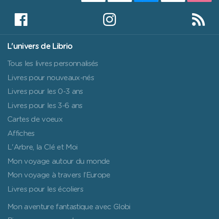
L'univers de Librio
Tous les livres personnalisés
Livres pour nouveaux-nés
Livres pour les 0-3 ans
Livres pour les 3-6 ans
Cartes de voeux
Affiches
L'Arbre, la Clé et Moi
Mon voyage autour du monde
Mon voyage à travers l’Europe
Livres pour les écoliers
Mon aventure fantastique avec Globi