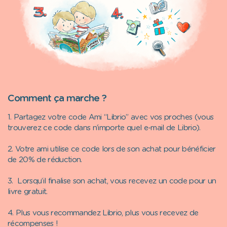
Comment ça marche ?
1. Partagez votre
code Ami “Librio”
avec vos proches (vous
trouverez ce code dans n’importe quel e-mail de Librio).
2. Votre ami utilise ce code lors de son achat pour bénéficier
de
20% de réduction
.
3. Lorsqu’il finalise son achat, vous recevez un code pour un
livre gratuit
.
4. Plus vous recommandez Librio, plus vous recevez de
récompenses !