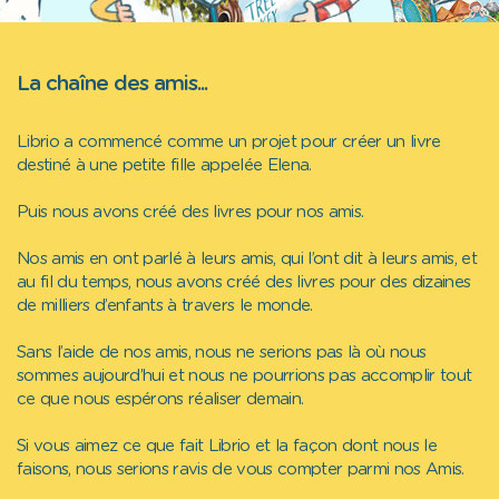
La chaîne des amis...
Librio a commencé comme un projet pour créer un livre
destiné à une petite fille appelée Elena.
Puis nous avons créé des livres pour nos amis.
Nos amis en ont parlé à leurs amis, qui l’ont dit à leurs amis, et
au fil du temps, nous avons créé des livres pour des dizaines
de milliers d’enfants à travers le monde.
Sans l’aide de nos amis, nous ne serions pas là où nous
sommes aujourd’hui et nous ne pourrions pas accomplir tout
ce que nous espérons réaliser demain.
Si vous aimez ce que fait Librio et la façon dont nous le
faisons, nous serions ravis de vous compter parmi nos Amis.