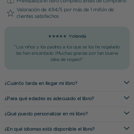
Previsualiza el libro completo antes de comprarlo
Valoración de 4.94/5 por más de 1 millón de
clientes satisfechos
★★★★★
Yolanda
"Los niños y los padres a los que se los he regalado
les han encantado ¡Muchas gracias por tan buena
idea de regalo!"
¿Cuánto tarda en llegar mi libro?
¿Para qué edades es adecuado el libro?
¿Qué puedo personalizar en mi libro?
¿En qué idiomas está disponible el libro?