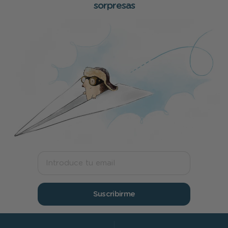
sorpresas
Suscribirme