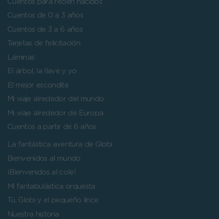
Cuentos para recién nacidos
Cuentos de 0 a 3 años
Cuentos de 3 a 6 años
Tarjetas de felicitación
Láminas
El árbol, la llave y yo
El mejor escondite
Mi viaje alrededor del mundo
Mi viaje alrededor de Europa
Cuentos a partir de 6 años
La fantástica aventura de Globi
Bienvenidos al mundo
¡Bienvenidos al cole!
Mi fantabulástica orquesta
Tú, Globi y el pequeño lince
Nuestra historia