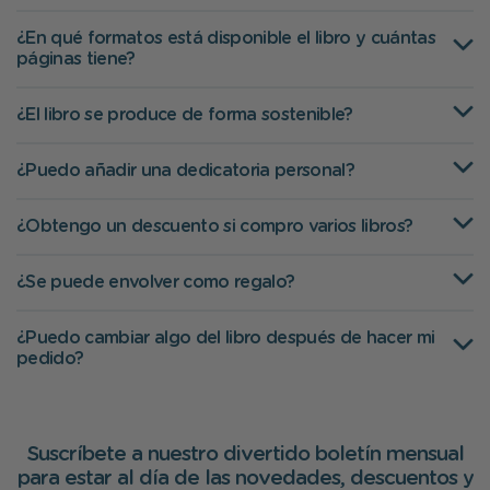
¿En qué formatos está disponible el libro y cuántas
páginas tiene?
¿El libro se produce de forma sostenible?
¿Puedo añadir una dedicatoria personal?
¿Obtengo un descuento si compro varios libros?
¿Se puede envolver como regalo?
¿Puedo cambiar algo del libro después de hacer mi
pedido?
Suscríbete a nuestro divertido boletín mensual
para estar al día de las novedades, descuentos y