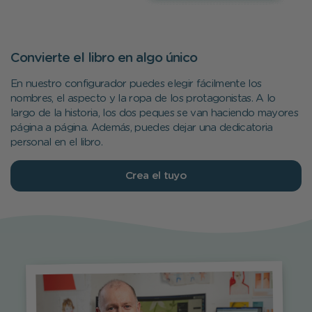
Convierte el libro en algo único
En nuestro configurador puedes elegir fácilmente los
nombres, el aspecto y la ropa de los protagonistas. A lo
largo de la historia, los dos peques se van haciendo mayores
página a página. Además, puedes dejar una dedicatoria
personal en el libro.
Crea el tuyo