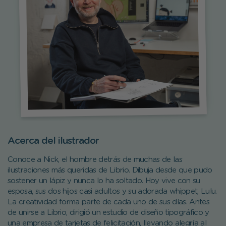
Acerca del ilustrador
Conoce a Nick, el hombre detrás de muchas de las
ilustraciones más queridas de Librio. Dibuja desde que pudo
sostener un lápiz y nunca lo ha soltado. Hoy vive con su
esposa, sus dos hijos casi adultos y su adorada whippet, Lulu.
La creatividad forma parte de cada uno de sus días. Antes
de unirse a Librio, dirigió un estudio de diseño tipográfico y
una empresa de tarjetas de felicitación, llevando alegría al