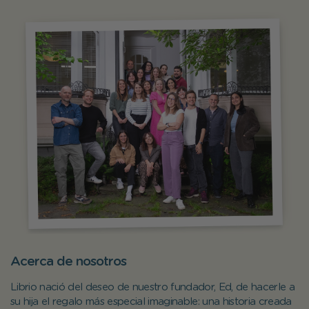
Acerca de nosotros
Librio nació del deseo de nuestro fundador, Ed, de hacerle a
su hija el regalo más especial imaginable: una historia creada