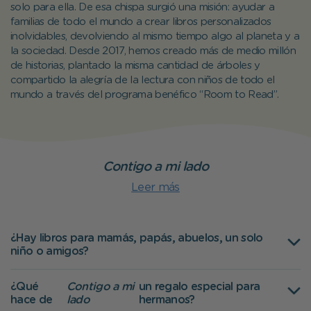
solo para ella. De esa chispa surgió una misión: ayudar a
familias de todo el mundo a crear libros personalizados
inolvidables, devolviendo al mismo tiempo algo al planeta y a
la sociedad. Desde 2017, hemos creado más de medio millón
de historias, plantado la misma cantidad de árboles y
compartido la alegría de la lectura con niños de todo el
mundo a través del programa benéfico “Room to Read”.
Contigo a mi lado
Leer más
¿Hay libros para mamás, papás, abuelos, un solo
niño o amigos?
¿Qué
Contigo a mi
un regalo especial para
hace de
lado
hermanos?