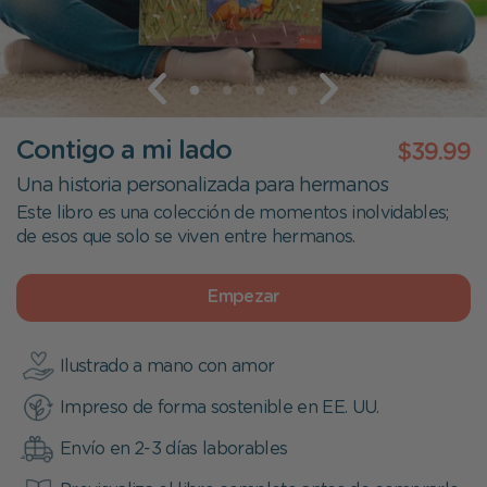
Contigo a mi lado
$39.99
Una historia personalizada para hermanos
Este libro es una colección de momentos inolvidables;
de esos que solo se viven entre hermanos.
Empezar
Ilustrado a mano con amor
Impreso de forma sostenible en EE. UU.
Envío en 2-3 días laborables