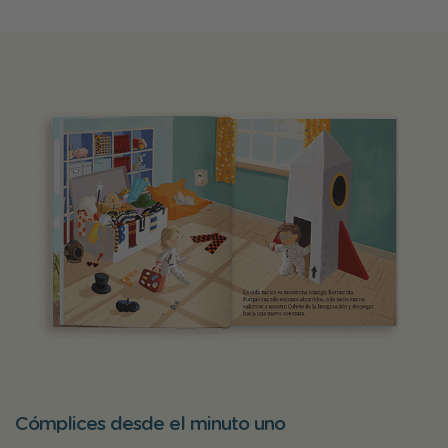
Cómplices desde el minuto uno