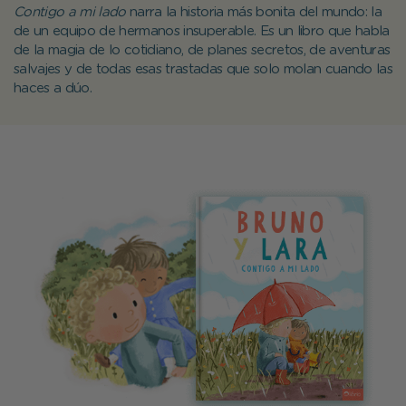
Contigo a mi lado
narra la historia más bonita del mundo: la
de un equipo de hermanos insuperable. Es un libro que habla
de la magia de lo cotidiano, de planes secretos, de aventuras
salvajes y de todas esas trastadas que solo molan cuando las
haces a dúo.