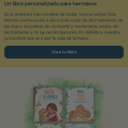
Un libro personalizado para hermanos
Es la aventura más increíble de todas: ¡crecer juntos! Esta
historia cuenta el día a día a todo color de dos hermanos, de
las risas y las peleas, de compartir y mantenerse unidos, de
las trastadas y de las reconciliaciones. En definitiva, muestra
lo increíble que es ir por la vida de la mano.
Crea tu libro