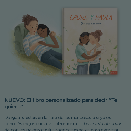
NUEVO: El libro personalizado para decir "Te
quiero"
Da igual si estáis en la fase de las mariposas o si ya os
conocéis mejor que a vosotros mismos:
Una carta de amor
da con las palabras e ilustraciones exactas para expresar