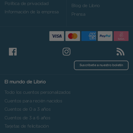
Política de privacidad
Blog de Librio
Información de la empresa
Prensa
Suscríbete a nuestro boletín
El mundo de Librio
Todo los cuentos personalizados
Cuentos para recién nacidos
Cuentos de 0 a 3 años
Cuentos de 3 a 6 años
Tarjetas de felicitación