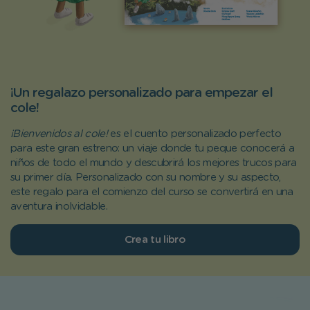
¡Un regalazo personalizado para empezar el
cole!
¡Bienvenidos al cole!
es el cuento personalizado perfecto
para este gran estreno: un viaje donde tu peque conocerá a
niños de todo el mundo y descubrirá los mejores trucos para
su primer día. Personalizado con su nombre y su aspecto,
este regalo para el comienzo del curso se convertirá en una
aventura inolvidable.
Crea tu libro