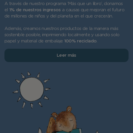
A través de nuestro programa ‘Más que un libro’, donamos
el
1% de nuestros ingresos
a causas que mejoran el futuro
de millones de niños y del planeta en el que crecerán.
Además, creamos nuestros productos de la manera más
sostenible posible, imprimiendo localmente y usando solo
papel y material de embalaje
100% reciclado
.
Leer más