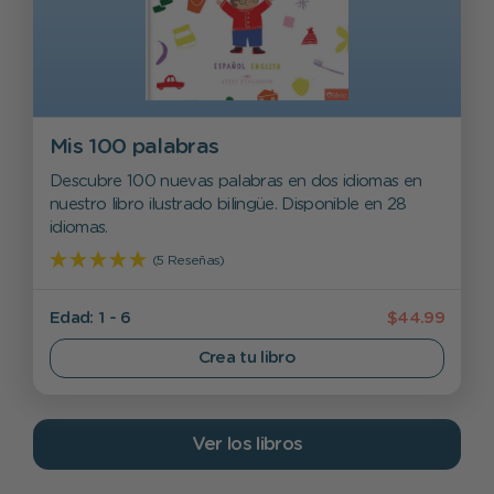
Mis 100 palabras
Descubre 100 nuevas palabras en dos idiomas en
nuestro libro ilustrado bilingüe. Disponible en 28
idiomas.
(5 Reseñas)
Edad: 1 - 6
$44.99
Crea tu libro
Ver los libros