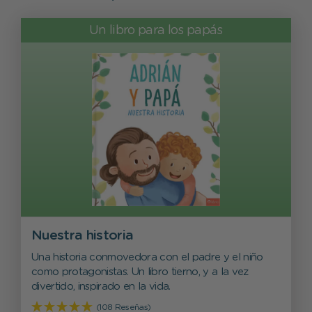
Un libro para los papás
Nuestra historia
Una historia conmovedora con el padre y el niño
como protagonistas. Un libro tierno, y a la vez
divertido, inspirado en la vida.
(108 Reseñas)