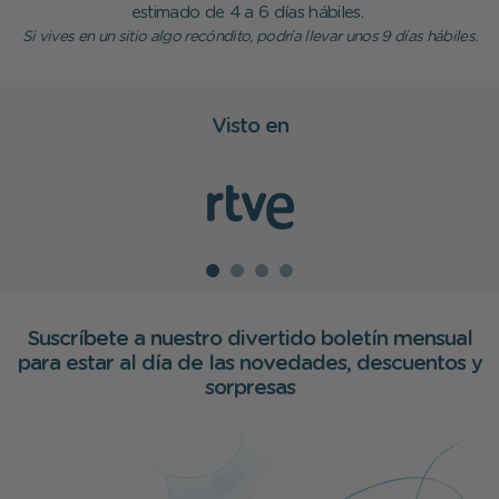
estimado de 4 a 6 días hábiles.
Si vives en un sitio algo recóndito, podría llevar unos 9 días hábiles.
Visto en
Suscríbete a nuestro divertido boletín mensual
para estar al día de las novedades, descuentos y
sorpresas