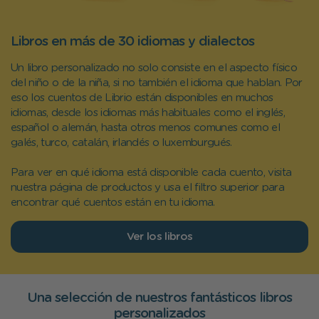
Libros en más de 30 idiomas y dialectos
Un libro personalizado no solo consiste en el aspecto físico
del niño o de la niña, si no también el idioma que hablan. Por
eso los cuentos de Librio están disponibles en muchos
idiomas, desde los idiomas más habituales como el inglés,
español o alemán, hasta otros menos comunes como el
galés, turco, catalán, irlandés o luxemburgués.
Para ver en qué idioma está disponible cada cuento, visita
nuestra página de productos y usa el filtro superior para
encontrar qué cuentos están en tu idioma.
Ver los libros
Una selección de nuestros fantásticos libros
personalizados