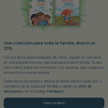
Una colección para toda la familia; ahorra un
25%
Con los libros personalizados de Librio, regalar se convierte
en una experiencia muy especial para toda la familia. Ya sea
para mamá, papá, los hermanos o los abuelos, aquí cada uno
encuentra su propia historia.
Colecciona recuerdos y ahorra al mismo tiempo: pide dos o
más libros de la colección familiar y obtén un
25% de
descuento
con el código
Familia25.
Crea tu libro