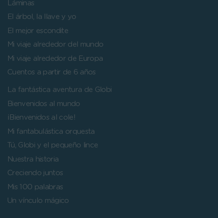
Láminas
El árbol, la llave y yo
El mejor escondite
Mi viaje alrededor del mundo
Mi viaje alrededor de Europa
Cuentos a partir de 6 años
La fantástica aventura de Globi
Bienvenidos al mundo
¡Bienvenidos al cole!
Mi fantabulástica orquesta
Tú, Globi y el pequeño lince
Nuestra historia
Creciendo juntos
Mis 100 palabras
Un vínculo mágico