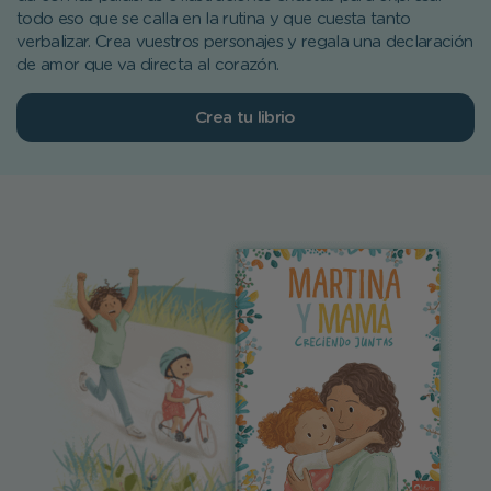
todo eso que se calla en la rutina y que cuesta tanto
verbalizar. Crea vuestros personajes y regala una declaración
de amor que va directa al corazón.
Crea tu librio