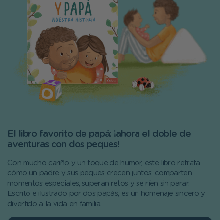
El libro favorito de papá: ¡ahora el doble de
aventuras con dos peques!
Con mucho cariño y un toque de humor, este libro retrata
cómo un padre y sus peques crecen juntos, comparten
momentos especiales, superan retos y se ríen sin parar.
Escrito e ilustrado por dos papás, es un homenaje sincero y
divertido a la vida en familia.