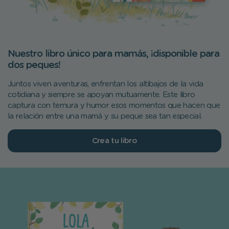
Nuestro libro único para mamás, ¡disponible para
dos peques!
Juntos viven aventuras, enfrentan los altibajos de la vida
cotidiana y siempre se apoyan mutuamente. Este libro
captura con ternura y humor esos momentos que hacen que
la relación entre una mamá y su peque sea tan especial.
Crea tu libro