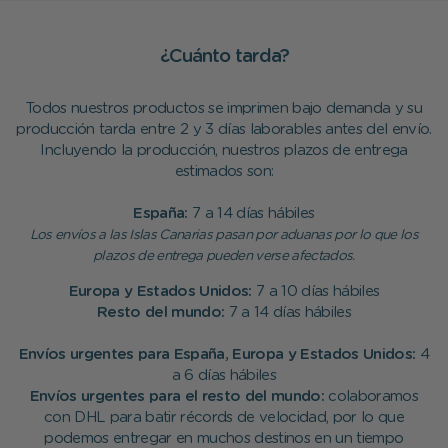
¿Cuánto tarda?
Todos nuestros productos se imprimen bajo demanda y su
producción tarda entre 2 y 3 días laborables antes del envío.
Incluyendo la producción, nuestros plazos de entrega
estimados son:
España:
7 a 14 días hábiles
Los envíos a las Islas Canarias pasan por aduanas por lo que los
plazos de entrega pueden verse afectados.
Europa y Estados Unidos:
7 a 10 días hábiles
Resto del mundo:
7 a 14 días hábiles
Envíos urgentes para España, Europa y Estados Unidos:
4
a 6 días hábiles
Envíos urgentes para el resto del mundo:
colaboramos
con DHL para batir récords de velocidad, por lo que
podemos entregar en muchos destinos en un tiempo