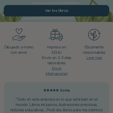
Ver los libros
Dibujado a mano
Impreso en
Éticamente
con amor
EEUU
responsables
Envío en 2-3 días
Leer más
laborables
Envío
internacional
★★★★★
Sonia
"Todo en esta empresa es lo que está bien en el
mundo. Libros inclusivos, ilustraciones preciosas,
historias educativas... Pedí dos libros para mis sobrinos