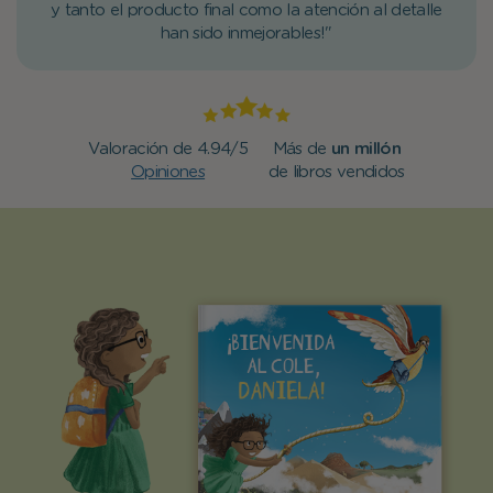
y tanto el producto final como la atención al detalle
han sido inmejorables!"
Valoración de 4.94/5
Más de
un millón
Opiniones
de libros vendidos