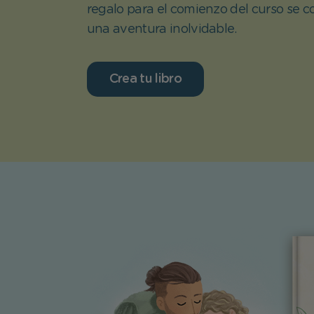
regalo para el comienzo del curso se c
una aventura inolvidable.
Crea tu libro