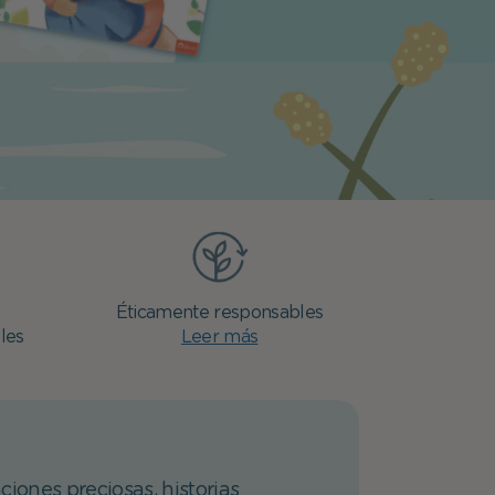
Éticamente responsables
les
Leer más
ciones preciosas, historias