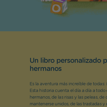
Un libro personalizado 
hermanos
Es la aventura más increíble de todas: ¡
Esta historia cuenta el día a día a todo
hermanos, de las risas y las peleas, de
mantenerse unidos, de las trastadas y 