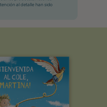
atención al detalle han sido