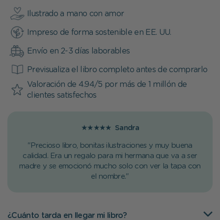
Ilustrado a mano con amor
Impreso de forma sostenible en EE. UU.
Envío en 2-3 días laborables
Previsualiza el libro completo antes de comprarlo
Valoración de 4.94/5 por más de 1 millón de
clientes satisfechos
★★★★★
Sandra
"Precioso libro, bonitas ilustraciones y muy buena
calidad. Era un regalo para mi hermana que va a ser
madre y se emocionó mucho solo con ver la tapa con
el nombre."
¿Cuánto tarda en llegar mi libro?