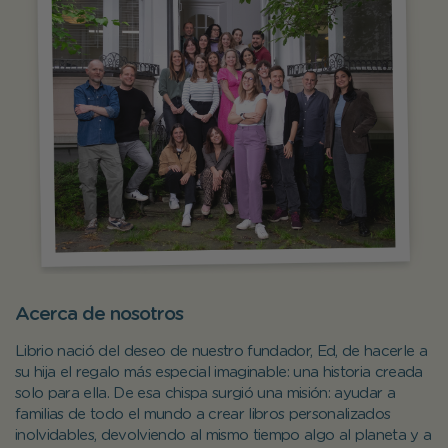
Acerca de nosotros
Librio nació del deseo de nuestro fundador, Ed, de hacerle a
su hija el regalo más especial imaginable: una historia creada
solo para ella. De esa chispa surgió una misión: ayudar a
familias de todo el mundo a crear libros personalizados
inolvidables, devolviendo al mismo tiempo algo al planeta y a