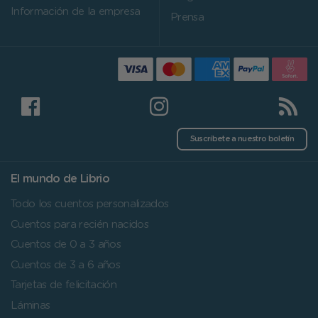
Información de la empresa
Prensa
Suscríbete a nuestro boletín
El mundo de Librio
Todo los cuentos personalizados
Cuentos para recién nacidos
Cuentos de 0 a 3 años
Cuentos de 3 a 6 años
Tarjetas de felicitación
Láminas