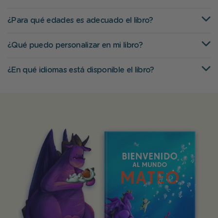
¿Para qué edades es adecuado el libro?
¿Qué puedo personalizar en mi libro?
¿En qué idiomas está disponible el libro?