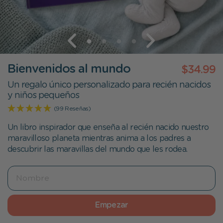
Bienvenidos al mundo
$34.99
Un regalo único personalizado para recién nacidos
y niños pequeños
(99 Reseñas)
Un libro inspirador que enseña al recién nacido nuestro
maravilloso planeta mientras anima a los padres a
descubrir las maravillas del mundo que les rodea.
Empezar