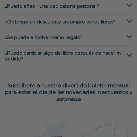
¿Puedo añadir una dedicatoria personal?
¿Obtengo un descuento si compro varios libros?
¿Se puede envolver como regalo?
¿Puedo cambiar algo del libro después de hacer mi
pedido?
Suscríbete a nuestro divertido boletín mensual
para estar al día de las novedades, descuentos y
sorpresas