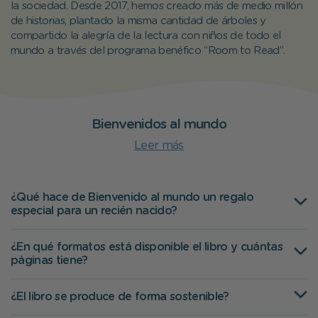
la sociedad. Desde 2017, hemos creado más de medio millón
de historias, plantado la misma cantidad de árboles y
compartido la alegría de la lectura con niños de todo el
mundo a través del programa benéfico “Room to Read”.
Bienvenidos al mundo
Leer más
¿Qué hace de Bienvenido al mundo un regalo
especial para un recién nacido?
¿En qué formatos está disponible el libro y cuántas
páginas tiene?
¿El libro se produce de forma sostenible?