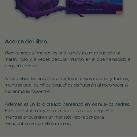
Acerca del libro
Bienvenidos al mundo
es una fantástica introducción al
maravilloso y, a veces, peculiar mundo en el que ha nacido el
pequeño héroe.
A los bebés les encantará ver los intensos colores y formas,
mientras que los niños pequeños disfrutarán al reconocer a
sus animales favoritos.
Además, es un libro creado pensando en los nuevos padres.
Ellos disfrutarán leyendo en voz alta a sus pequeños
mientras encuentran un mensaje inspirador para
reencontrarse con ellos mismos.