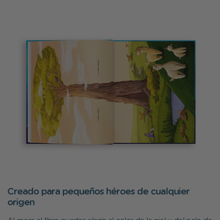
Creado para pequeños héroes de cualquier
origen