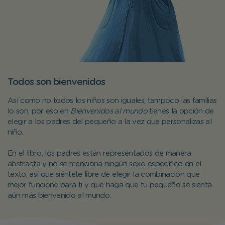
Todos son bienvenidos
Así como no todos los niños son iguales, tampoco las familias
lo son, por eso en
Bienvenidos al mundo
tienes la opción de
elegir a los padres del pequeño a la vez que personalizas al
niño.
En el libro, los padres están representados de manera
abstracta y no se menciona ningún sexo específico en el
texto, así que siéntete libre de elegir la combinación que
mejor funcione para ti y que haga que tu pequeño se sienta
aún más bienvenido al mundo.