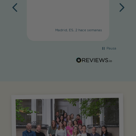
Madrid, ES, 2 hace semanas
Pausa