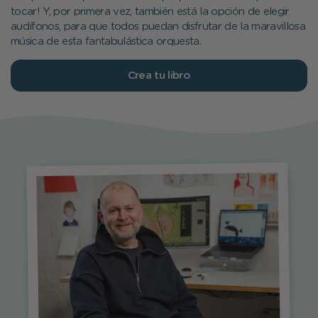
tocar! Y, por primera vez, también está la opción de elegir
audífonos, para que todos puedan disfrutar de la maravillosa
música de esta fantabulástica orquesta.
Crea tu libro