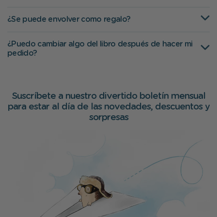
¿Se puede envolver como regalo?
¿Puedo cambiar algo del libro después de hacer mi
pedido?
Suscríbete a nuestro divertido boletín mensual
para estar al día de las novedades, descuentos y
sorpresas