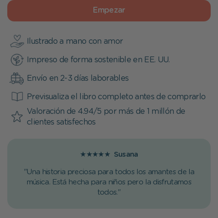
Empezar
Ilustrado a mano con amor
Impreso de forma sostenible en EE. UU.
Envío en 2-3 días laborables
Previsualiza el libro completo antes de comprarlo
Valoración de 4.94/5 por más de 1 millón de
clientes satisfechos
★★★★★
Susana
"Una historia preciosa para todos los amantes de la
música. Está hecha para niños pero la disfrutamos
todos."