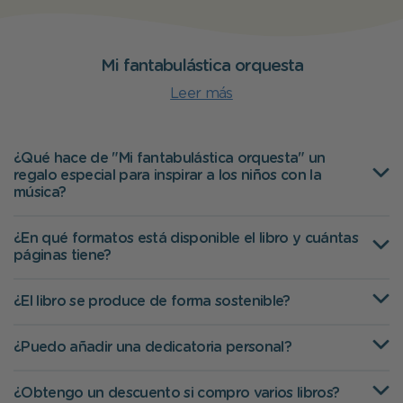
Mi fantabulástica orquesta
Leer más
¿Qué hace de "Mi fantabulástica orquesta" un
regalo especial para inspirar a los niños con la
música?
¿En qué formatos está disponible el libro y cuántas
páginas tiene?
¿El libro se produce de forma sostenible?
¿Puedo añadir una dedicatoria personal?
¿Obtengo un descuento si compro varios libros?