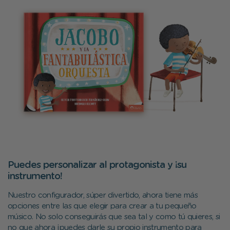
Puedes personalizar al protagonista y ¡su
instrumento!
Nuestro configurador, súper divertido, ahora tiene más
opciones entre las que elegir para crear a tu pequeño
músico. No solo conseguirás que sea tal y como tú quieres, si
no que ahora ¡puedes darle su propio instrumento para