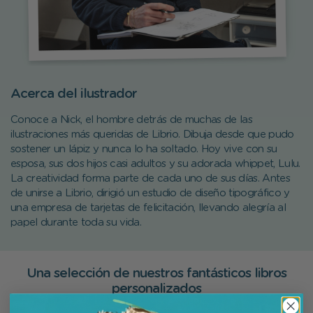
Acerca del ilustrador
Conoce a Nick, el hombre detrás de muchas de las
ilustraciones más queridas de Librio. Dibuja desde que pudo
sostener un lápiz y nunca lo ha soltado. Hoy vive con su
esposa, sus dos hijos casi adultos y su adorada whippet, Lulu.
La creatividad forma parte de cada uno de sus días. Antes
de unirse a Librio, dirigió un estudio de diseño tipográfico y
una empresa de tarjetas de felicitación, llevando alegría al
papel durante toda su vida.
Una selección de nuestros fantásticos libros
personalizados