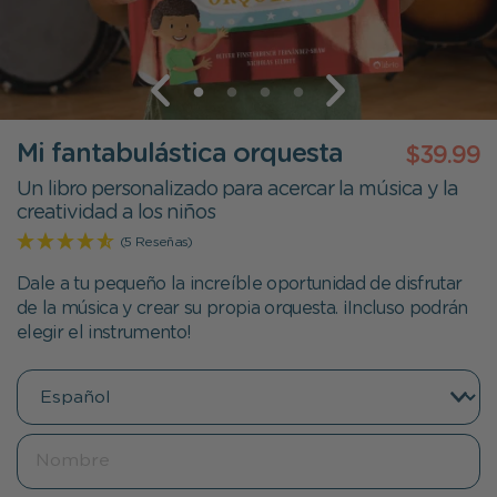
Mi fantabulástica orquesta
$39.99
Un libro personalizado para acercar la música y la
creatividad a los niños
(5 Reseñas)
Dale a tu pequeño la increíble oportunidad de disfrutar
de la música y crear su propia orquesta. ¡Incluso podrán
elegir el instrumento!