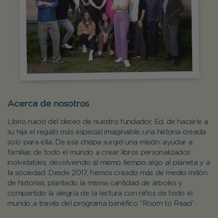
Acerca de nosotros
Librio nació del deseo de nuestro fundador, Ed, de hacerle a
su hija el regalo más especial imaginable: una historia creada
solo para ella. De esa chispa surgió una misión: ayudar a
familias de todo el mundo a crear libros personalizados
inolvidables, devolviendo al mismo tiempo algo al planeta y a
la sociedad. Desde 2017, hemos creado más de medio millón
de historias, plantado la misma cantidad de árboles y
compartido la alegría de la lectura con niños de todo el
mundo a través del programa benéfico “Room to Read”.