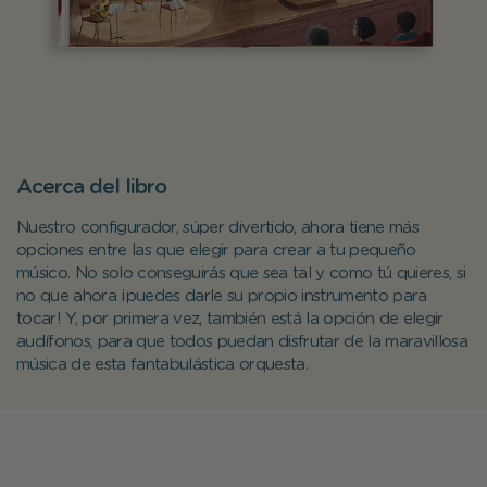
Acerca del libro
Nuestro configurador, súper divertido, ahora tiene más
opciones entre las que elegir para crear a tu pequeño
músico. No solo conseguirás que sea tal y como tú quieres, si
no que ahora ¡puedes darle su propio instrumento para
tocar! Y, por primera vez, también está la opción de elegir
audífonos, para que todos puedan disfrutar de la maravillosa
música de esta fantabulástica orquesta.