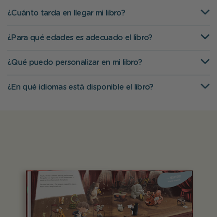
¿Cuánto tarda en llegar mi libro?
¿Para qué edades es adecuado el libro?
¿Qué puedo personalizar en mi libro?
¿En qué idiomas está disponible el libro?