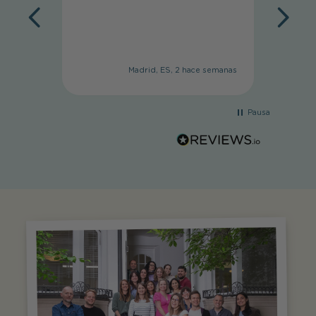
Madrid, ES, 2 hace semanas
Pausa