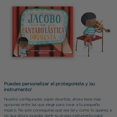
Puedes personalizar al protagonista y ¡su
instrumento!
Nuestro configurador, súper divertido, ahora tiene más
opciones entre las que elegir para crear a tu pequeño
músico. No solo conseguirás que sea tal y como tú quieres, si
no que ahora ¡puedes darle su propio instrumento para