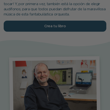
tocar! Y, por primera vez, también está la opción de elegir
audífonos, para que todos puedan disfrutar de la maravillosa
música de esta fantabulástica orquesta.
Crea tu libro