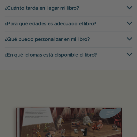
¿Cuánto tarda en llegar mi libro?
¿Para qué edades es adecuado el libro?
¿Qué puedo personalizar en mi libro?
¿En qué idiomas está disponible el libro?