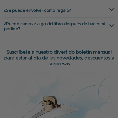
¿Se puede envolver como regalo?
¿Puedo cambiar algo del libro después de hacer mi
pedido?
Suscríbete a nuestro divertido boletín mensual
para estar al día de las novedades, descuentos y
sorpresas