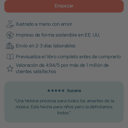
Empezar
Ilustrado a mano con amor
Impreso de forma sostenible en EE. UU.
Envío en 2-3 días laborables
Previsualiza el libro completo antes de comprarlo
Valoración de 4.94/5 por más de 1 millón de
clientes satisfechos
★★★★★
Susana
"Una historia preciosa para todos los amantes de la
música. Está hecha para niños pero la disfrutamos
todos."