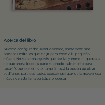
Acerca del libro
Nuestro configurador, súper divertido, ahora tiene más
opciones entre las que elegir para crear a tu pequeño
músico. No solo conseguirás que sea tal y como tú quieres, si
no que ahora ¡puedes darle su propio instrumento para
tocar! Y, por primera vez, también está la opción de elegir
audífonos, para que todos puedan disfrutar de la maravillosa
música de esta fantabulástica orquesta.