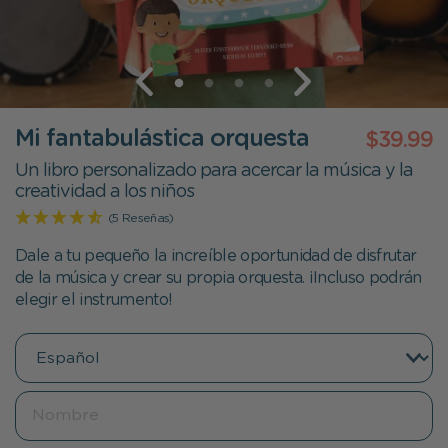
Mi fantabulástica orquesta
$39.99
Un libro personalizado para acercar la música y la
creatividad a los niños
(5 Reseñas)
Dale a tu pequeño la increíble oportunidad de disfrutar
de la música y crear su propia orquesta. ¡Incluso podrán
elegir el instrumento!