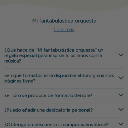
Mi fantabulástica orquesta
Leer más
¿Qué hace de "Mi fantabulástica orquesta" un
regalo especial para inspirar a los niños con la
música?
¿En qué formatos está disponible el libro y cuántas
páginas tiene?
¿El libro se produce de forma sostenible?
¿Puedo añadir una dedicatoria personal?
¿Obtengo un descuento si compro varios libros?