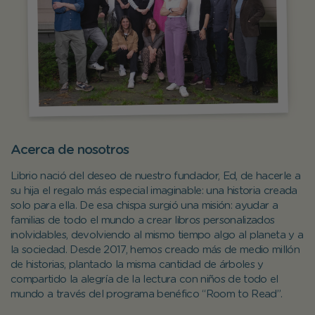
Acerca de nosotros
Librio nació del deseo de nuestro fundador, Ed, de hacerle a
su hija el regalo más especial imaginable: una historia creada
solo para ella. De esa chispa surgió una misión: ayudar a
familias de todo el mundo a crear libros personalizados
inolvidables, devolviendo al mismo tiempo algo al planeta y a
la sociedad. Desde 2017, hemos creado más de medio millón
de historias, plantado la misma cantidad de árboles y
compartido la alegría de la lectura con niños de todo el
mundo a través del programa benéfico “Room to Read”.