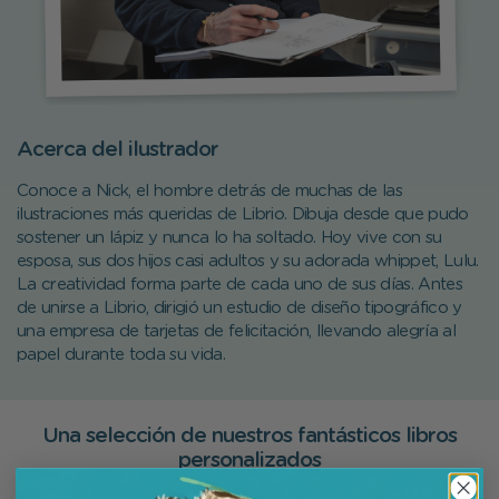
Acerca del ilustrador
Conoce a Nick, el hombre detrás de muchas de las
ilustraciones más queridas de Librio. Dibuja desde que pudo
sostener un lápiz y nunca lo ha soltado. Hoy vive con su
esposa, sus dos hijos casi adultos y su adorada whippet, Lulu.
La creatividad forma parte de cada uno de sus días. Antes
de unirse a Librio, dirigió un estudio de diseño tipográfico y
una empresa de tarjetas de felicitación, llevando alegría al
papel durante toda su vida.
Una selección de nuestros fantásticos libros
personalizados