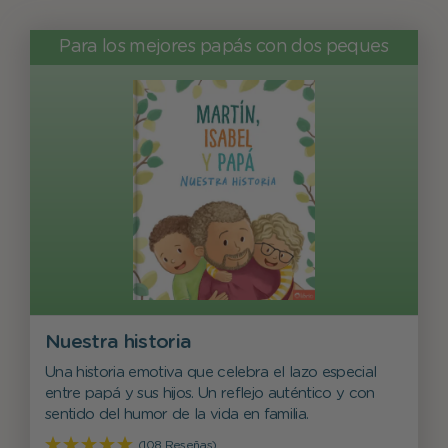
Para los mejores papás con dos peques
Nuestra historia
Una historia emotiva que celebra el lazo especial
entre papá y sus hijos. Un reflejo auténtico y con
sentido del humor de la vida en familia.
(108 Reseñas)