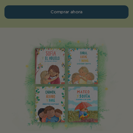
Comprar ahora