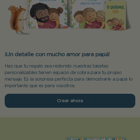
¡Un detalle con mucho amor para papá!
Haz que tu regalo sea redondo: nuestras tarjetas
personalizables tienen espacio de sobra para tu propio
mensaje. Es la sorpresa perfecta para demostrarle a papá lo
importante que es para vosotros.
Crear ahora