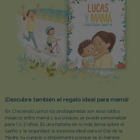
¡Descubre también el regalo ideal para mamá!
En
Creciendo juntos
los protagonistas son esos ratitos
mágicos entre mamá y sus peques; se puede personalizar
para 1 o 2 niños. Es una historia de lo más tierna sobre el
cariño y la seguridad: la sorpresa ideal para el Día de la
Madre, su cumple o simplemente porque se lo merece.