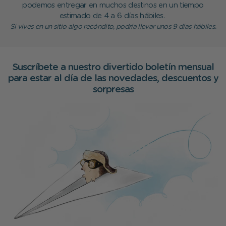
podemos entregar en muchos destinos en un tiempo
estimado de 4 a 6 días hábiles.
Si vives en un sitio algo recóndito, podría llevar unos 9 días hábiles.
Suscríbete a nuestro divertido boletín mensual
para estar al día de las novedades, descuentos y
sorpresas