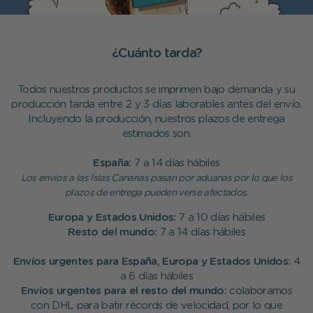
¿Cuánto tarda?
Todos nuestros productos se imprimen bajo demanda y su
producción tarda entre 2 y 3 días laborables antes del envío.
Incluyendo la producción, nuestros plazos de entrega
estimados son:
España:
7 a 14 días hábiles
Los envíos a las Islas Canarias pasan por aduanas por lo que los
plazos de entrega pueden verse afectados.
Europa y Estados Unidos:
7 a 10 días hábiles
Resto del mundo:
7 a 14 días hábiles
Envíos urgentes para España, Europa y Estados Unidos:
4
a 6 días hábiles
Envíos urgentes para el resto del mundo:
colaboramos
con DHL para batir récords de velocidad, por lo que