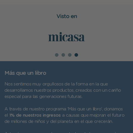
Visto en
Más que un libro
Nos sentimos muy orgullosos de la forma en la que
desarrollamos nuestros productos, creados con un cariño
especial para las generaciones futuras.
A través de nuestro programa ‘Más que un libro’, donamos
el
1% de nuestros ingresos
a causas que mejoran el futuro
de millones de niños y del planeta en el que crecerán.