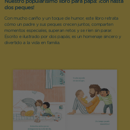
Nuestro popularísimo libro para papá: ¡con hasta
dos peques!
Con mucho cariño y un toque de humor, este libro retrata
cómo un padre y sus peques crecen juntos, comparten
momentos especiales, superan retos y se ríen sin parar.
Escrito e ilustrado por dos papás, es un homenaje sincero y
divertido a la vida en familia.