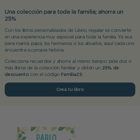
Una colección para toda la familia; ahorra un
25%
Con los libros personalizados de Librio, regalar se convierte
en una experiencia muy especial para toda la familia. Ya sea
para mamá, papá, los hermanos o los abuelos, aquí cada uno
encuentra su propia historia.
Colecciona recuerdos y ahorra al mismo tiempo: pide dos o
más libros de la colección familiar y obtén un
25% de
descuento
con el código
Familia25.
Crea tu libro