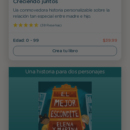
Creciendo juntos
Ua conmovedora historia personalizable sobre la
relación tan especial entre madre e hijo.
(38 Reseñas)
Edad: 0 - 99
$39.99
Crea tu libro
Una historia para dos personajes