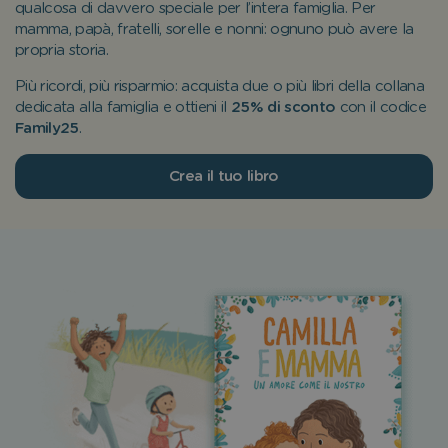
qualcosa di davvero speciale per l’intera famiglia. Per
mamma, papà, fratelli, sorelle e nonni: ognuno può avere la
propria storia.
Più ricordi, più risparmio: acquista due o più libri della collana
dedicata alla famiglia e ottieni il
25% di sconto
con il codice
Family25
.
Crea il tuo libro