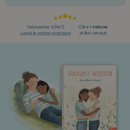
Valutazione 4,94/5
Oltre
1 milione
Leggi le nostre recensioni
di libri venduti