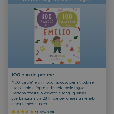
100 parole per me
"100 parole" è un modo giocoso per introdurre il
tuo piccolo all'apprendimento delle lingue.
Personalizza il suo aspetto e scegli qualsiasi
combinazione tra 28 lingue per creare un regalo
assolutamente unico.
(8 Recensioni)