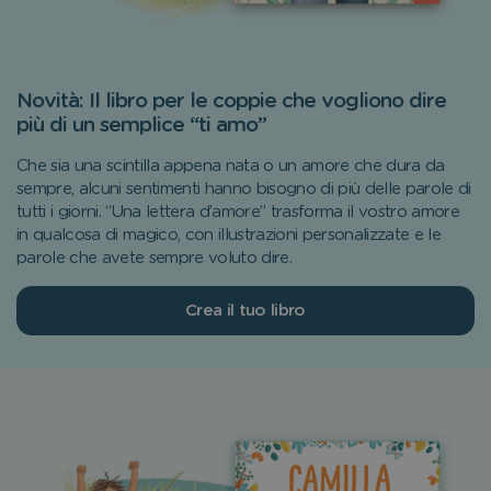
Novità: Il libro per le coppie che vogliono dire
più di un semplice “ti amo”
Che sia una scintilla appena nata o un amore che dura da
sempre, alcuni sentimenti hanno bisogno di più delle parole di
tutti i giorni. “Una lettera d’amore” trasforma il vostro amore
in qualcosa di magico, con illustrazioni personalizzate e le
parole che avete sempre voluto dire.
Crea il tuo libro