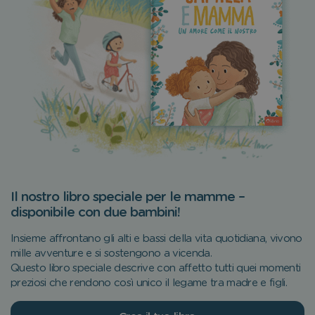
Il nostro libro speciale per le mamme –
disponibile con due bambini!
Insieme affrontano gli alti e bassi della vita quotidiana, vivono
mille avventure e si sostengono a vicenda.
Questo libro speciale descrive con affetto tutti quei momenti
preziosi che rendono così unico il legame tra madre e figli.