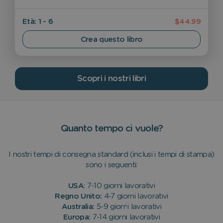
Età: 1 - 6
$44.99
Crea questo libro
Scopri i nostri libri
Quanto tempo ci vuole?
I nostri tempi di consegna standard (inclusi i tempi di stampa)
sono i seguenti:
USA
: 7-10 giorni lavorativi
Regno Unito:
4-7 giorni lavorativi
Australia:
5-9 giorni lavorativi
Europa:
7-14 giorni lavorativi