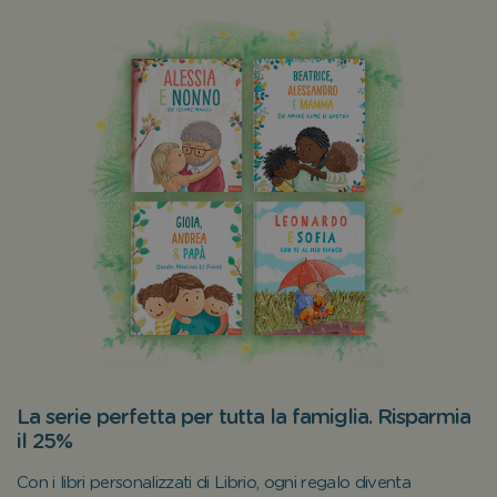
La serie perfetta per tutta la famiglia. Risparmia
il 25%
Con i libri personalizzati di Librio, ogni regalo diventa