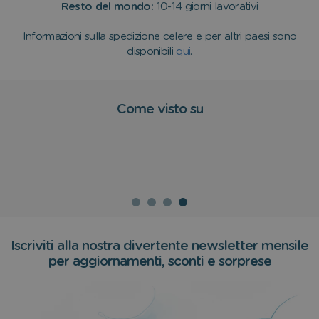
Resto del mondo:
10-14 giorni lavorativi
Informazioni sulla spedizione celere e per altri paesi sono
disponibili
qui
.
Come visto su
Iscriviti alla nostra divertente newsletter mensile
per aggiornamenti, sconti e sorprese