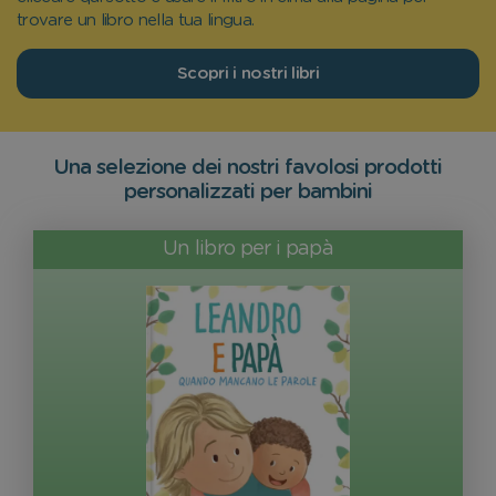
trovare un libro nella tua lingua.
Scopri i nostri libri
Una selezione dei nostri favolosi prodotti
personalizzati per bambini
Un libro per i papà