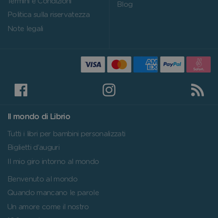
Termini e Condizioni
Blog
Politica sulla riservatezza
Note legali
Il mondo di Librio
Tutti i libri per bambini personalizzati
Biglietti d’auguri
Il mio giro intorno al mondo
Benvenuto al mondo
Quando mancano le parole
Un amore come il nostro