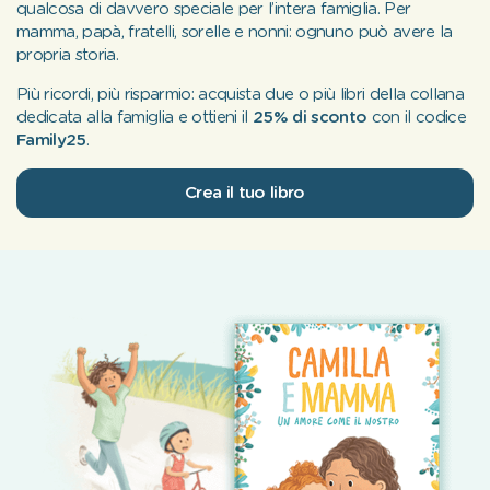
qualcosa di davvero speciale per l’intera famiglia. Per
mamma, papà, fratelli, sorelle e nonni: ognuno può avere la
propria storia.
Più ricordi, più risparmio: acquista due o più libri della collana
dedicata alla famiglia e ottieni il
25% di sconto
con il codice
Family25
.
Crea il tuo libro