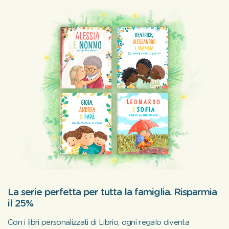
La serie perfetta per tutta la famiglia. Risparmia
il 25%
Con i libri personalizzati di Librio, ogni regalo diventa