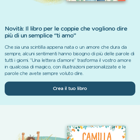
Novità: Il libro per le coppie che vogliono dire
più di un semplice “ti amo”
Che sia una scintilla appena nata o un amore che dura da
sempre, alcuni sentimenti hanno bisogno di più delle parole di
tutti i giorni. “Una lettera d’amore” trasforma il vostro amore
in qualcosa di magico, con illustrazioni personalizzate e le
parole che avete sempre voluto dire.
Crea il tuo libro