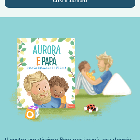
Crea il tuo libro