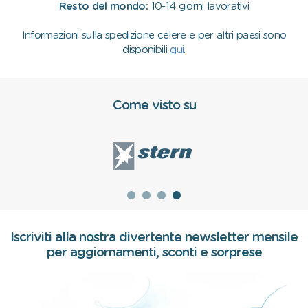
Resto del mondo:
10-14 giorni lavorativi
Informazioni sulla spedizione celere e per altri paesi sono
disponibili
qui
.
Come visto su
Iscriviti alla nostra divertente newsletter mensile
per aggiornamenti, sconti e sorprese