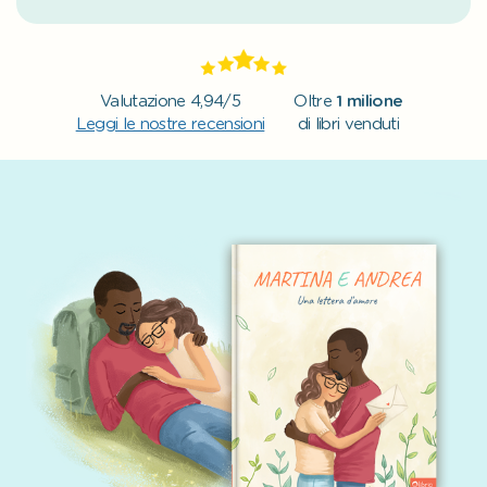
Valutazione 4,94/5
Oltre
1 milione
Leggi le nostre recensioni
di libri venduti