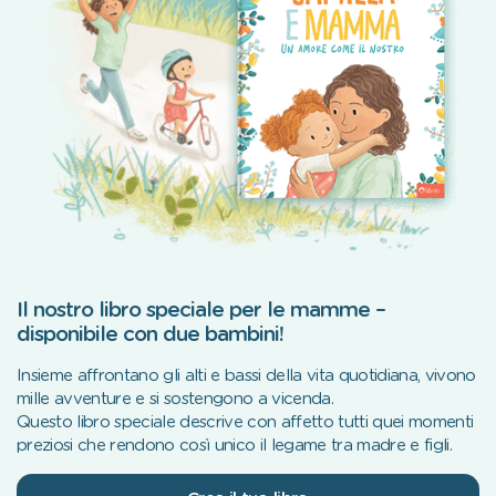
Il nostro libro speciale per le mamme –
disponibile con due bambini!
Insieme affrontano gli alti e bassi della vita quotidiana, vivono
mille avventure e si sostengono a vicenda.
Questo libro speciale descrive con affetto tutti quei momenti
preziosi che rendono così unico il legame tra madre e figli.