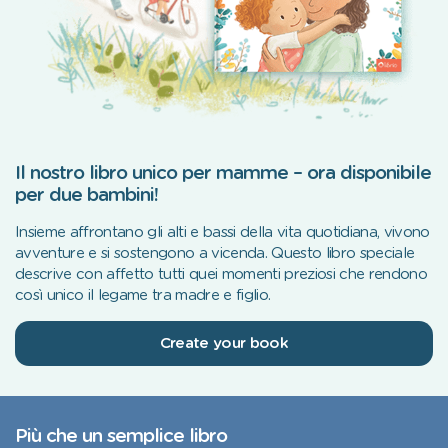
Il nostro libro unico per mamme – ora disponibile
per due bambini!
Insieme affrontano gli alti e bassi della vita quotidiana, vivono
avventure e si sostengono a vicenda. Questo libro speciale
descrive con affetto tutti quei momenti preziosi che rendono
così unico il legame tra madre e figlio.
Create your book
Più che un semplice libro