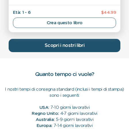
Età: 1 - 6
$44.99
Crea questo libro
Scopri i nostri libri
Quanto tempo ci vuole?
I nostri tempi di consegna standard (inclusi i tempi di stampa)
sono i seguenti:
USA
: 7-10 giorni lavorativi
Regno Unito:
4-7 giorni lavorativi
Australia:
5-9 giorni lavorativi
Europa:
7-14 giorni lavorativi