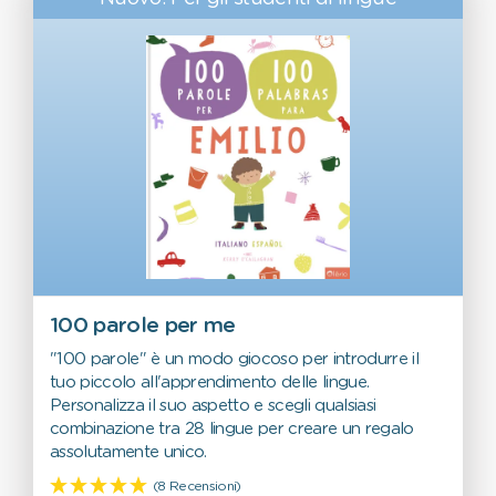
100 parole per me
"100 parole" è un modo giocoso per introdurre il
tuo piccolo all'apprendimento delle lingue.
Personalizza il suo aspetto e scegli qualsiasi
combinazione tra 28 lingue per creare un regalo
assolutamente unico.
(8 Recensioni)