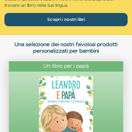
trovare un libro nella tua lingua.
Scopri i nostri libri
Una selezione dei nostri favolosi prodotti
personalizzati per bambini
Un libro per i papà