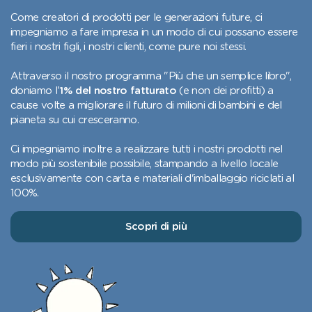
Come creatori di prodotti per le generazioni future, ci
impegniamo a fare impresa in un modo di cui possano essere
fieri i nostri figli, i nostri clienti, come pure noi stessi.
Attraverso il nostro programma "Più che un semplice libro",
doniamo l'
1% del nostro fatturato
(e non dei profitti) a
cause volte a migliorare il futuro di milioni di bambini e del
pianeta su cui cresceranno.
Ci impegniamo inoltre a realizzare tutti i nostri prodotti nel
modo più sostenibile possibile, stampando a livello locale
esclusivamente con carta e materiali d'imballaggio riciclati al
100%.
Scopri di più