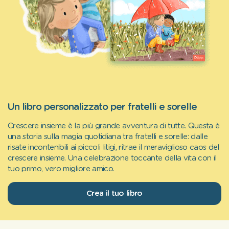
Un libro personalizzato per fratelli e sorelle
Crescere insieme è la più grande avventura di tutte. Questa è
una storia sulla magia quotidiana tra fratelli e sorelle: dalle
risate incontenibili ai piccoli litigi, ritrae il meraviglioso caos del
crescere insieme. Una celebrazione toccante della vita con il
tuo primo, vero migliore amico.
Crea il tuo libro