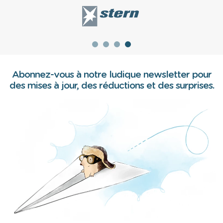
Abonnez-vous à notre ludique newsletter pour
des mises à jour, des réductions et des surprises.