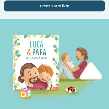
Créez votre livre