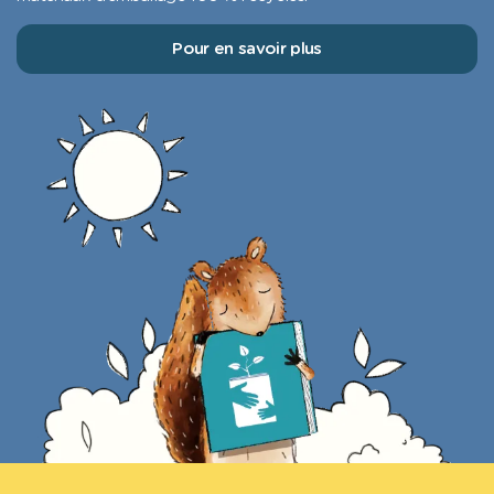
Pour en savoir plus