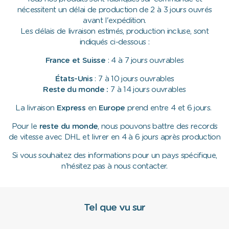
nécessitent un délai de production de 2 à 3 jours ouvrés
avant l'expédition.
Les délais de livraison estimés, production incluse, sont
indiqués ci-dessous :
France et Suisse
: 4 à 7 jours ouvrables
États-Unis
: 7 à 10 jours ouvrables
Reste du monde :
7 à 14 jours ouvrables
La livraison
Express
en
Europe
prend entre 4 et 6 jours.
Pour le
reste du monde
, nous pouvons battre des records
de vitesse avec DHL et livrer en 4 à 6 jours après production
Si vous souhaitez des informations pour un pays spécifique,
n’hésitez pas à nous contacter.
Tel que vu sur