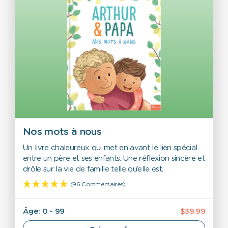
Nos mots à nous
Un livre chaleureux qui met en avant le lien spécial
entre un père et ses enfants. Une réflexion sincère et
drôle sur la vie de famille telle qu’elle est.
(96 Commentaires)
Âge: 0 - 99
$39.99