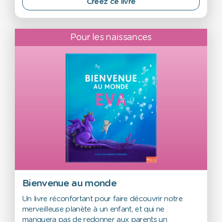
Créez ce livre
Pour les naissances
Bienvenue au monde
Un livre réconfortant pour faire découvrir notre
merveilleuse planète à un enfant, et qui ne
manquera pas de redonner aux parents un