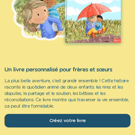
Un livre personnalisé pour frères et sœurs
La plus belle aventure, c’est grandir ensemble ! Cette histoire
raconte le quotidien animé de deux enfants: les rires et les
disputes, le partage et le soutien, les bêtises et les
réconciliations. Ce livre montre que traverser la vie ensemble,
ça peut être formidable.
Créez votre livre