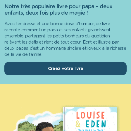
Notre très populaire livre pour papa – deux
enfants, deux fois plus de magie !
Avec tendresse et une bonne dose d’humour, ce livre
raconte comment un papa et ses enfants grandissent
ensemble, partagent les petits bonheurs du quotidien,
relèvent les défis et rient de tout cœur. Écrit et illustré par
deux papas, c’est un hommage sincère et joyeux à la richesse
de la vie de famille.
Créez votre livre