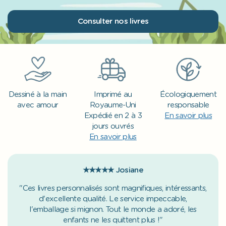
Consulter nos livres
Dessiné à la main
Imprimé au
Écologiquement
avec amour
Royaume-Uni
responsable
Expédié en 2 à 3
En savoir plus
jours ouvrés
En savoir plus
★★★★★
Josiane
"Ces livres personnalisés sont magnifiques, intéressants,
d'excellente qualité. Le service impeccable,
l'emballage si mignon. Tout le monde a adoré, les
enfants ne les quittent plus !"