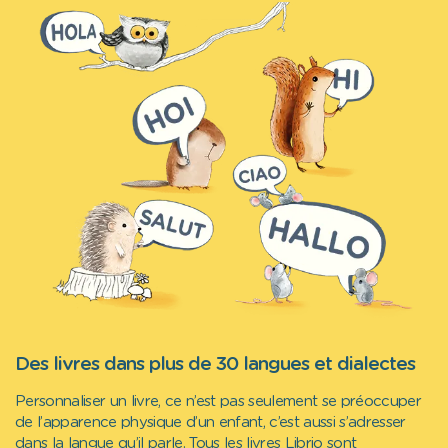
Des livres dans plus de 30 langues et dialectes
Personnaliser un livre, ce n’est pas seulement se préoccuper
de l’apparence physique d’un enfant, c’est aussi s’adresser
dans la langue qu’il parle. Tous les livres Librio sont