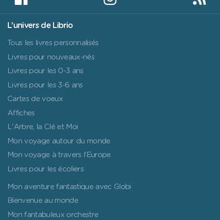
L'univers de Librio
Tous les livres personnalisés
Livres pour nouveaux-nés
Livres pour les 0-3 ans
Livres pour les 3-6 ans
Cartes de voeux
Affiches
L'Arbre, la Clé et Moi
Mon voyage autour du monde
Mon voyage à travers l’Europe
Livres pour les écoliers
Mon aventure fantastique avec Globi
Bienvenue au monde
Mon fantabuleux orchestre