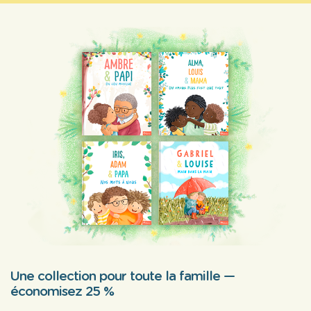
Une collection pour toute la famille —
économisez 25 %