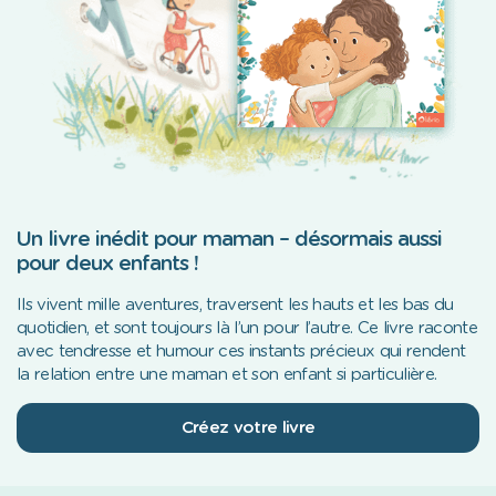
Un livre inédit pour maman – désormais aussi
pour deux enfants !
Ils vivent mille aventures, traversent les hauts et les bas du
quotidien, et sont toujours là l’un pour l’autre. Ce livre raconte
avec tendresse et humour ces instants précieux qui rendent
la relation entre une maman et son enfant si particulière.
Créez votre livre