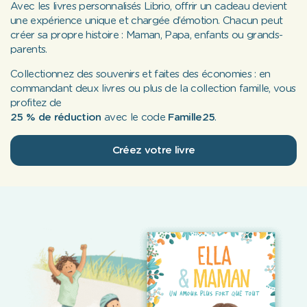
Avec les livres personnalisés Librio, offrir un cadeau devient
une expérience unique et chargée d’émotion. Chacun peut
créer sa propre histoire : Maman, Papa, enfants ou grands-
parents.
Collectionnez des souvenirs et faites des économies : en
commandant deux livres ou plus de la collection famille, vous
profitez de
25 % de réduction
avec le code
Famille25
.
Créez votre livre