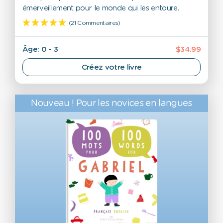
émerveillement pour le monde qui les entoure.
(21 Commentaires)
Âge: 0 - 3
$34.99
Créez votre livre
Nouveau ! Pour les novices en langues