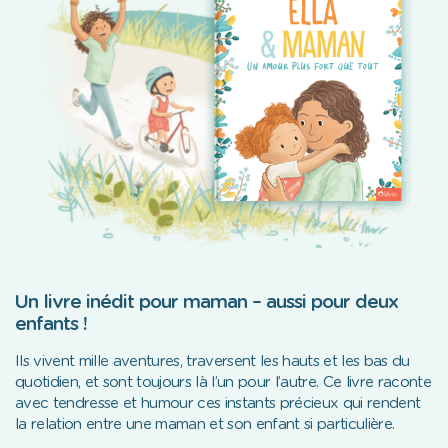
Un livre inédit pour maman – aussi pour deux
enfants !
Ils vivent mille aventures, traversent les hauts et les bas du
quotidien, et sont toujours là l’un pour l’autre. Ce livre raconte
avec tendresse et humour ces instants précieux qui rendent
la relation entre une maman et son enfant si particulière.