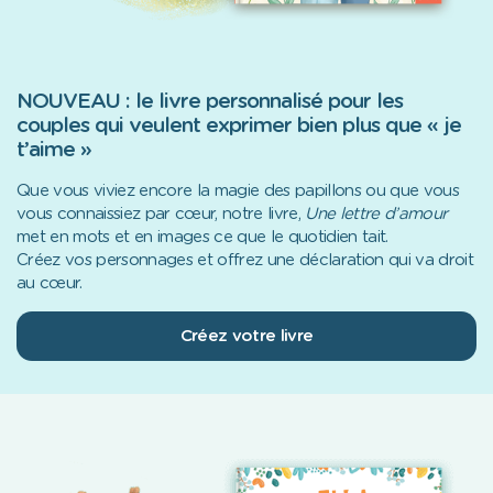
NOUVEAU : le livre personnalisé pour les
couples qui veulent exprimer bien plus que « je
t’aime »
Que vous viviez encore la magie des papillons ou que vous
vous connaissiez par cœur, notre livre,
Une lettre d’amour
met en mots et en images ce que le quotidien tait.
Créez vos personnages et offrez une déclaration qui va droit
au cœur.
Créez votre livre