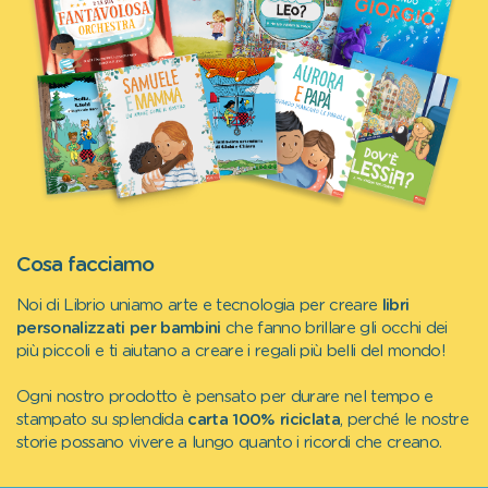
Cosa facciamo
Noi di Librio uniamo arte e tecnologia per creare
libri
personalizzati per bambini
che fanno brillare gli occhi dei
più piccoli e ti aiutano a creare i regali più belli del mondo!
Ogni nostro prodotto è pensato per durare nel tempo e
stampato su splendida
carta 100% riciclata
, perché le nostre
storie possano vivere a lungo quanto i ricordi che creano.