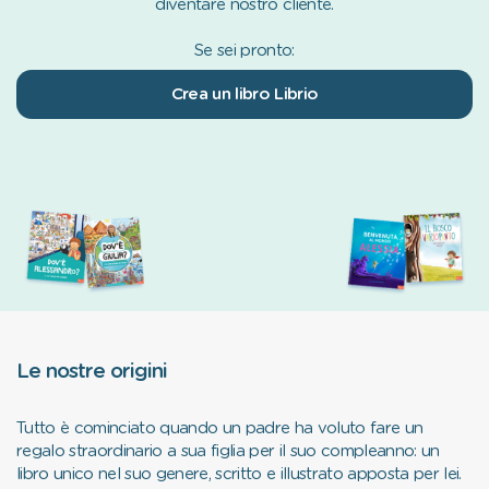
diventare nostro cliente.
Se sei pronto:
Crea un libro Librio
Le nostre origini
Tutto è cominciato quando un padre ha voluto fare un
regalo straordinario a sua figlia per il suo compleanno: un
libro unico nel suo genere, scritto e illustrato apposta per lei.