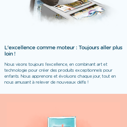
L'excellence comme moteur : Toujours aller plus
loin !
Nous visons toujours l’excellence, en combinant art et
technologie pour créer des produits exceptionnels pour
enfants. Nous apprenons et évoluons chaque jour, tout en
nous amusant à relever de nouveaux défis !