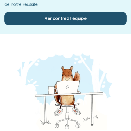
de notre réussite.
Rencontrez l'équipe