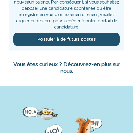
nouveaux talents. Par conséquent, si vous souhaitez
déposer une candidature spontanée ou être
enregistré en vue d'un examen ultérieur, veuillez
cliquer ci-dessous pour accéder à notre portail de
candidature.
Postuler à de futurs postes
Vous êtes curieux ? Découvrez-en plus sur
nous.