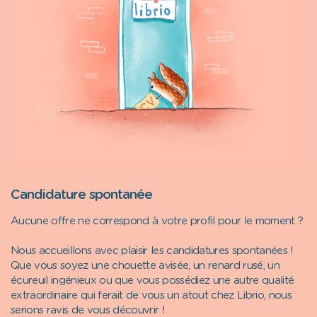
Candidature spontanée
Aucune offre ne correspond à votre profil pour le moment ?
Nous accueillons avec plaisir les candidatures spontanées !
Que vous soyez une chouette avisée, un renard rusé, un
écureuil ingénieux ou que vous possédiez une autre qualité
extraordinaire qui ferait de vous un atout chez Librio, nous
serions ravis de vous découvrir !