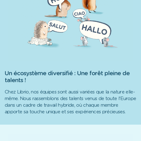
Un écosystème diversifié : Une forêt pleine de
talents !
Chez Librio, nos équipes sont aussi variées que la nature elle-
même. Nous rassemblons des talents venus de toute l'Europe
dans un cadre de travail hybride, où chaque membre
apporte sa touche unique et ses expériences précieuses.