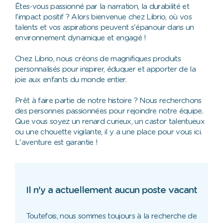
Êtes-vous passionné par la narration, la durabilité et
l'impact positif ? Alors bienvenue chez Librio, où vos
talents et vos aspirations peuvent s'épanouir dans un
environnement dynamique et engagé !
Chez Librio, nous créons de magnifiques produits
personnalisés pour inspirer, éduquer et apporter de la
joie aux enfants du monde entier.
Prêt à faire partie de notre histoire ? Nous recherchons
des personnes passionnées pour rejoindre notre équipe.
Que vous soyez un renard curieux, un castor talentueux
ou une chouette vigilante, il y a une place pour vous ici.
L'aventure est garantie !
Il n'y a actuellement aucun poste vacant
Toutefois, nous sommes toujours à la recherche de