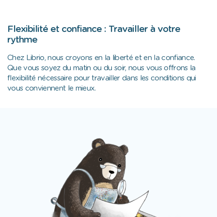
Flexibilité et confiance : Travailler à votre
rythme
Chez Librio, nous croyons en la liberté et en la confiance.
Que vous soyez du matin ou du soir, nous vous offrons la
flexibilité nécessaire pour travailler dans les conditions qui
vous conviennent le mieux.