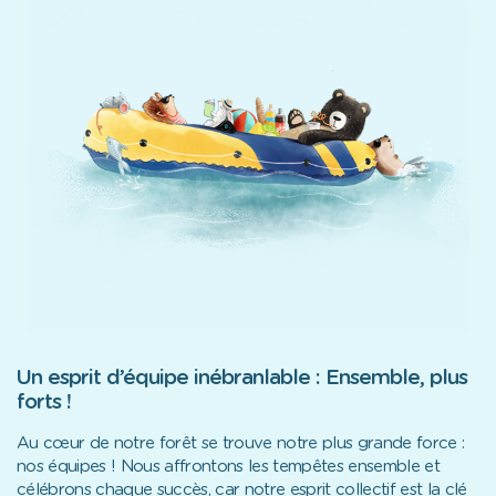
Un esprit d’équipe inébranlable : Ensemble, plus
forts !
Au cœur de notre forêt se trouve notre plus grande force :
nos équipes ! Nous affrontons les tempêtes ensemble et
célébrons chaque succès, car notre esprit collectif est la clé